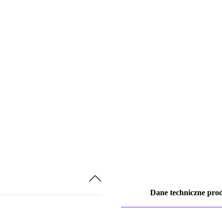
Dane techniczne pro