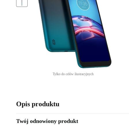
Tylko do celów ilustracyjnych
Opis produktu
Twój odnowiony produkt