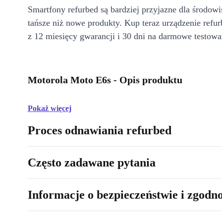
Smartfony refurbed są bardziej przyjazne dla środow
tańsze niż nowe produkty. Kup teraz urządzenie refur
z 12 miesięcy gwarancji i 30 dni na darmowe testowa
Motorola Moto E6s - Opis produktu
Pokaż więcej
Proces odnawiania refurbed
Często zadawane pytania
Informacje o bezpieczeństwie i zgodn