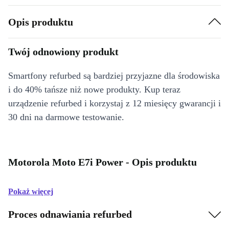
Opis produktu
Twój odnowiony produkt
Smartfony refurbed są bardziej przyjazne dla środowiska
i do 40% tańsze niż nowe produkty. Kup teraz
urządzenie refurbed i korzystaj z 12 miesięcy gwarancji i
30 dni na darmowe testowanie.
Motorola Moto E7i Power - Opis produktu
Pokaż więcej
Proces odnawiania refurbed