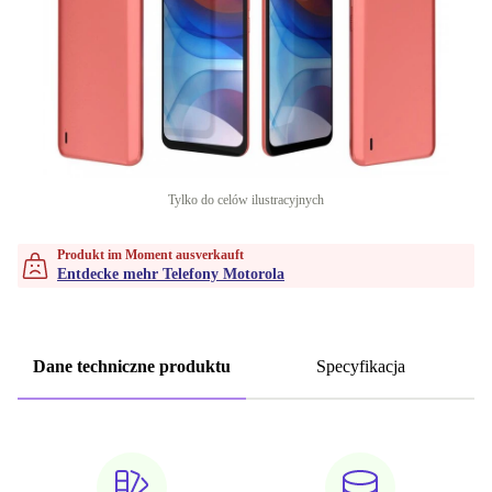
Tylko do celów ilustracyjnych
Produkt im Moment ausverkauft
Entdecke mehr Telefony Motorola
Dane techniczne produktu
Specyfikacja