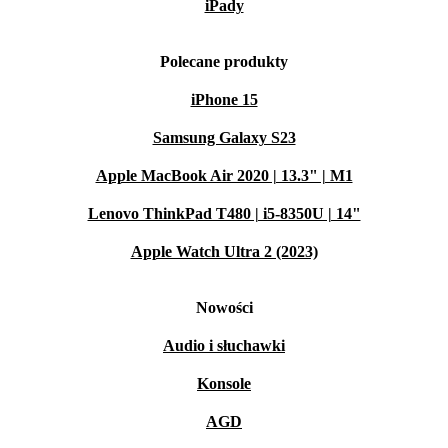
iPady
Polecane produkty
iPhone 15
Samsung Galaxy S23
Apple MacBook Air 2020 | 13.3" | M1
Lenovo ThinkPad T480 | i5-8350U | 14"
Apple Watch Ultra 2 (2023)
Nowości
Audio i słuchawki
Konsole
AGD