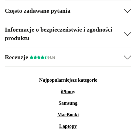
Często zadawane pytania
Informacje o bezpieczeństwie i zgodności
produktu
Recenzje
(4.6)
Najpopularniejsze kategorie
iPhony
Samsung
MacBooki
Laptopy