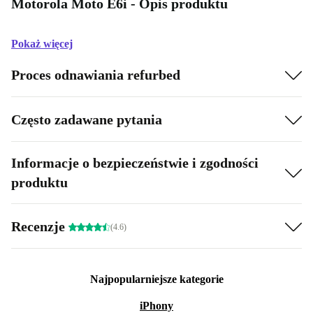
Motorola Moto E6i - Opis produktu
Pokaż więcej
Proces odnawiania refurbed
Często zadawane pytania
Informacje o bezpieczeństwie i zgodności
produktu
Recenzje
(4.6)
Najpopularniejsze kategorie
iPhony