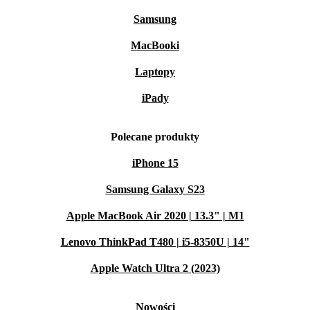
Samsung
MacBooki
Laptopy
iPady
Polecane produkty
iPhone 15
Samsung Galaxy S23
Apple MacBook Air 2020 | 13.3" | M1
Lenovo ThinkPad T480 | i5-8350U | 14"
Apple Watch Ultra 2 (2023)
Nowości