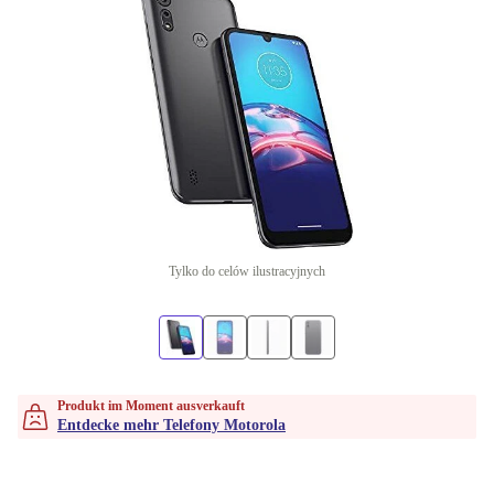
Tylko do celów ilustracyjnych
Produkt im Moment ausverkauft
Entdecke mehr Telefony Motorola