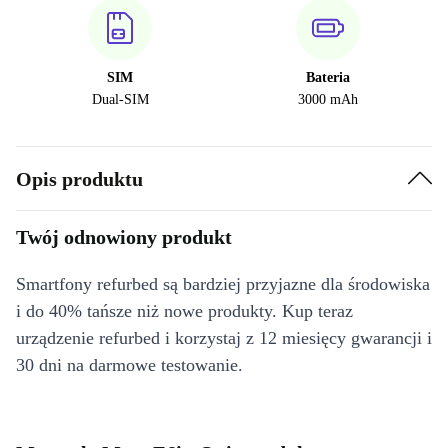
SIM
Bateria
Dual-SIM
3000 mAh
Opis produktu
Twój odnowiony produkt
Smartfony refurbed są bardziej przyjazne dla środowiska
i do 40% tańsze niż nowe produkty. Kup teraz
urządzenie refurbed i korzystaj z 12 miesięcy gwarancji i
30 dni na darmowe testowanie.