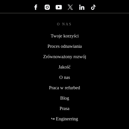
O NAS
Twoje korzyści
Proces odnawiania
Zrównoważony rozwój
Jakość
O nas
Praca w refurbed
Blog
Prasa
↪ Engineering