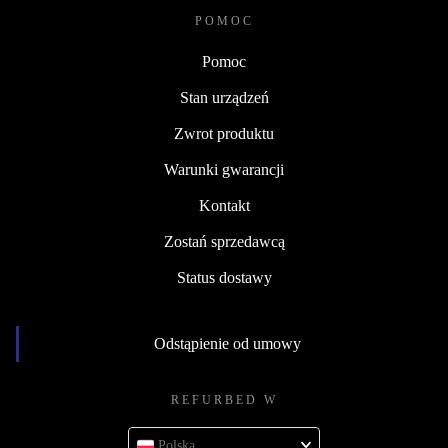
POMOC
Pomoc
Stan urządzeń
Zwrot produktu
Warunki gwarancji
Kontakt
Zostań sprzedawcą
Status dostawy
Odstąpienie od umowy
REFURBED W
Polska