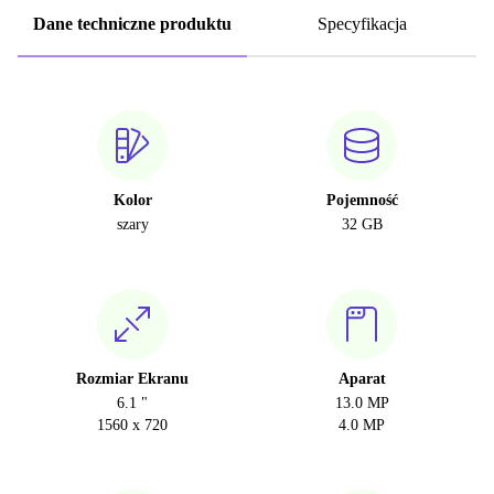
Dane techniczne produktu
Specyfikacja
Kolor
Pojemność
szary
32 GB
Rozmiar Ekranu
Aparat
6.1 "
13.0 MP
1560 x 720
4.0 MP