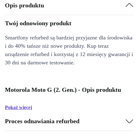
Opis produktu
Twój odnowiony produkt
Smartfony refurbed są bardziej przyjazne dla środowiska
i do 40% tańsze niż nowe produkty. Kup teraz
urządzenie refurbed i korzystaj z 12 miesięcy gwarancji i
30 dni na darmowe testowanie.
Motorola Moto G (2. Gen.) - Opis produktu
Pokaż więcej
Proces odnawiania refurbed