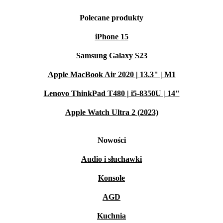
Polecane produkty
iPhone 15
Samsung Galaxy S23
Apple MacBook Air 2020 | 13.3" | M1
Lenovo ThinkPad T480 | i5-8350U | 14"
Apple Watch Ultra 2 (2023)
Nowości
Audio i słuchawki
Konsole
AGD
Kuchnia