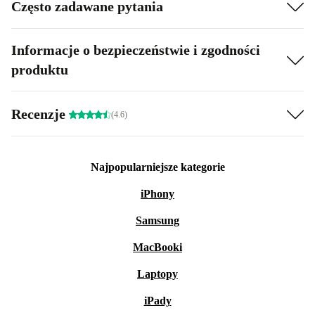
Często zadawane pytania
Informacje o bezpieczeństwie i zgodności
produktu
Recenzje
(4.6)
Najpopularniejsze kategorie
iPhony
Samsung
MacBooki
Laptopy
iPady