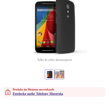
Tylko do celów ilustracyjnych
Produkt im Moment ausverkauft
Entdecke mehr Telefony Motorola