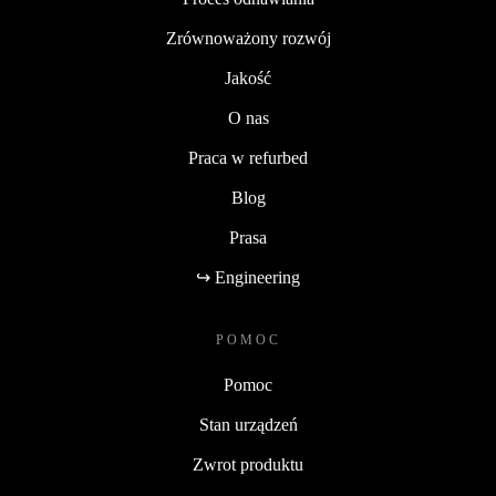
Zrównoważony rozwój
Jakość
O nas
Praca w refurbed
Blog
Prasa
↪ Engineering
POMOC
Pomoc
Stan urządzeń
Zwrot produktu