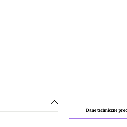
Dane techniczne pro