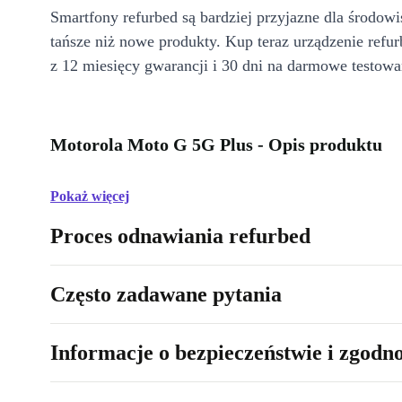
Smartfony refurbed są bardziej przyjazne dla środow
tańsze niż nowe produkty. Kup teraz urządzenie refur
z 12 miesięcy gwarancji i 30 dni na darmowe testowa
Motorola Moto G 5G Plus - Opis produktu
Pokaż więcej
Proces odnawiania refurbed
Często zadawane pytania
Informacje o bezpieczeństwie i zgodn