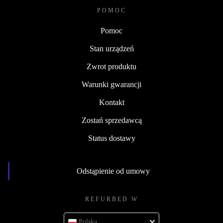
POMOC
Pomoc
Stan urządzeń
Zwrot produktu
Warunki gwarancji
Kontakt
Zostań sprzedawcą
Status dostawy
Odstąpienie od umowy
REFURBED W
Polska