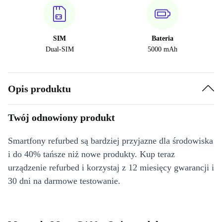
SIM
Bateria
Dual-SIM
5000 mAh
Opis produktu
Twój odnowiony produkt
Smartfony refurbed są bardziej przyjazne dla środowiska
i do 40% tańsze niż nowe produkty. Kup teraz
urządzenie refurbed i korzystaj z 12 miesięcy gwarancji i
30 dni na darmowe testowanie.