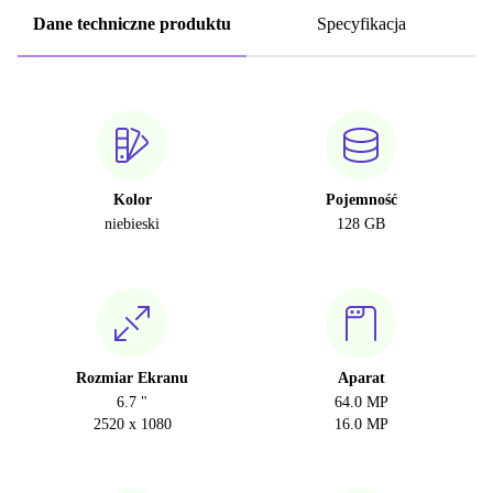
Dane techniczne produktu
Specyfikacja
Kolor
Pojemność
niebieski
128 GB
Rozmiar Ekranu
Aparat
6.7 "
64.0 MP
2520 x 1080
16.0 MP