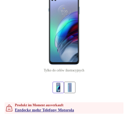
Tylko do celów ilustracyjnych
Produkt im Moment ausverkauft
Entdecke mehr Telefony Motorola