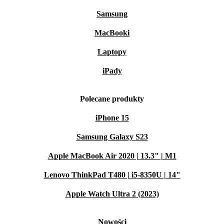
Samsung
MacBooki
Laptopy
iPady
Polecane produkty
iPhone 15
Samsung Galaxy S23
Apple MacBook Air 2020 | 13.3" | M1
Lenovo ThinkPad T480 | i5-8350U | 14"
Apple Watch Ultra 2 (2023)
Nowości