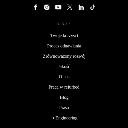
O NAS
Twoje korzyści
Proces odnawiania
Zrównoważony rozwój
Jakość
O nas
Praca w refurbed
Blog
Prasa
↪ Engineering