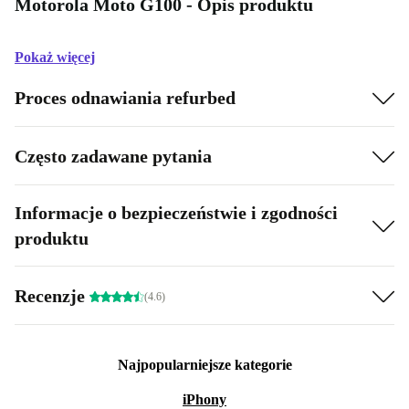
Motorola Moto G100 - Opis produktu
Pokaż więcej
Proces odnawiania refurbed
Często zadawane pytania
Informacje o bezpieczeństwie i zgodności
produktu
Recenzje
(4.6)
Najpopularniejsze kategorie
iPhony