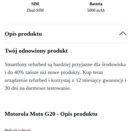
SIM
Bateria
Dual-SIM
5000 mAh
Opis produktu
Twój odnowiony produkt
Smartfony refurbed są bardziej przyjazne dla środowiska
i do 40% tańsze niż nowe produkty. Kup teraz
urządzenie refurbed i korzystaj z 12 miesięcy gwarancji i
30 dni na darmowe testowanie.
Motorola Moto G20 - Opis produktu
Pokaż więcej