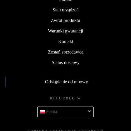
Stan urządzeń
Zwrot produktu
Warunki gwarancji
Kontakt
Zostań sprzedawcą
Status dostawy
Odstąpienie od umowy
REFURBED W
Polska