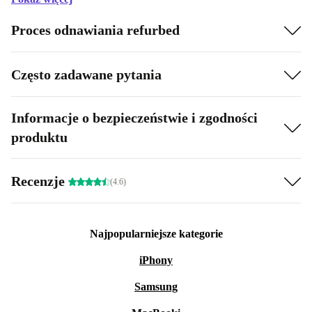
Proces odnawiania refurbed
Często zadawane pytania
Informacje o bezpieczeństwie i zgodności
produktu
Recenzje
(4.6)
Najpopularniejsze kategorie
iPhony
Samsung