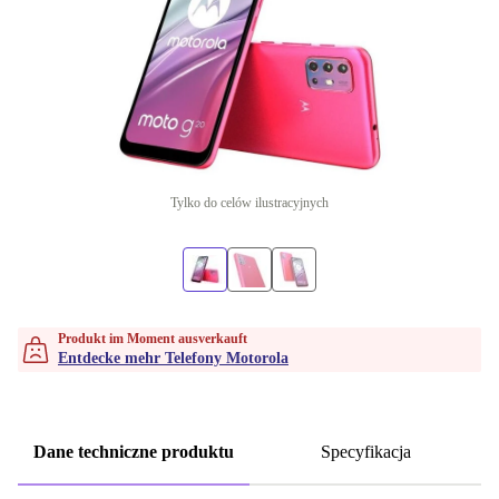
Tylko do celów ilustracyjnych
Produkt im Moment ausverkauft
Entdecke mehr Telefony Motorola
Dane techniczne produktu
Specyfikacja