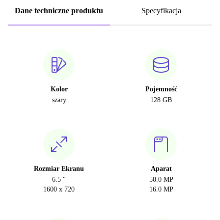
Dane techniczne produktu
Specyfikacja
Kolor
Pojemność
szary
128 GB
Rozmiar Ekranu
Aparat
6.5 "
50.0 MP
1600 x 720
16.0 MP