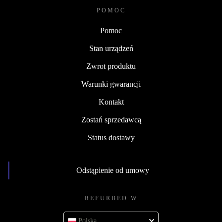
POMOC
Pomoc
Stan urządzeń
Zwrot produktu
Warunki gwarancji
Kontakt
Zostań sprzedawcą
Status dostawy
Odstąpienie od umowy
REFURBED W
Polska