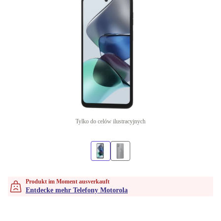
Tylko do celów ilustracyjnych
Produkt im Moment ausverkauft
Entdecke mehr Telefony Motorola