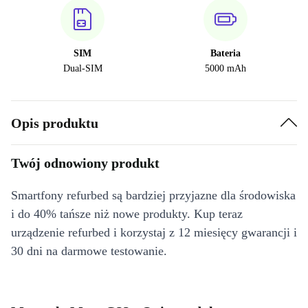
SIM
Bateria
Dual-SIM
5000 mAh
Opis produktu
Twój odnowiony produkt
Smartfony refurbed są bardziej przyjazne dla środowiska
i do 40% tańsze niż nowe produkty. Kup teraz
urządzenie refurbed i korzystaj z 12 miesięcy gwarancji i
30 dni na darmowe testowanie.