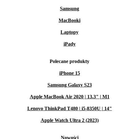
Samsung
MacBooki
Laptopy
iPady
Polecane produkty
iPhone 15
Samsung Galaxy S23
Apple MacBook Air 2020 | 13.3" | M1
Lenovo ThinkPad T480 | i5-8350U | 14"
Apple Watch Ultra 2 (2023)
Nowości