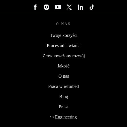
O NAS
Twoje korzyści
Proces odnawiania
Zrównoważony rozwój
Jakość
O nas
Praca w refurbed
Blog
Prasa
↪ Engineering