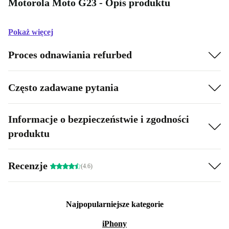
Motorola Moto G23 - Opis produktu
Pokaż więcej
Proces odnawiania refurbed
Często zadawane pytania
Informacje o bezpieczeństwie i zgodności
produktu
Recenzje
(4.6)
Najpopularniejsze kategorie
iPhony