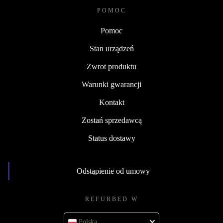
POMOC
Pomoc
Stan urządzeń
Zwrot produktu
Warunki gwarancji
Kontakt
Zostań sprzedawcą
Status dostawy
Odstąpienie od umowy
REFURBED W
Polska