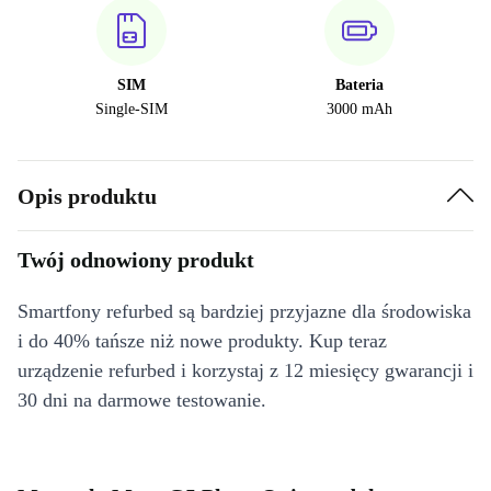
SIM
Bateria
Single-SIM
3000 mAh
Opis produktu
Twój odnowiony produkt
Smartfony refurbed są bardziej przyjazne dla środowiska
i do 40% tańsze niż nowe produkty. Kup teraz
urządzenie refurbed i korzystaj z 12 miesięcy gwarancji i
30 dni na darmowe testowanie.