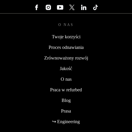
O NAS
Twoje korzyści
Proces odnawiania
Zrównoważony rozwój
Jakość
O nas
Praca w refurbed
Blog
Prasa
↪ Engineering