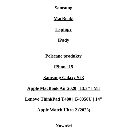
Samsung
MacBooki
Laptopy
iPady
Polecane produkty
iPhone 15
Samsung Galaxy S23
Apple MacBook Air 2020 | 13.3" | M1
Lenovo ThinkPad T480 | i5-8350U | 14"
Apple Watch Ultra 2 (2023)
Nowości