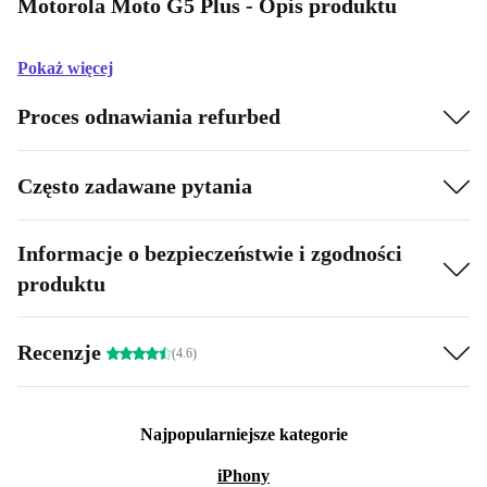
Motorola Moto G5 Plus - Opis produktu
Pokaż więcej
Proces odnawiania refurbed
Często zadawane pytania
Informacje o bezpieczeństwie i zgodności
produktu
Recenzje
(4.6)
Najpopularniejsze kategorie
iPhony