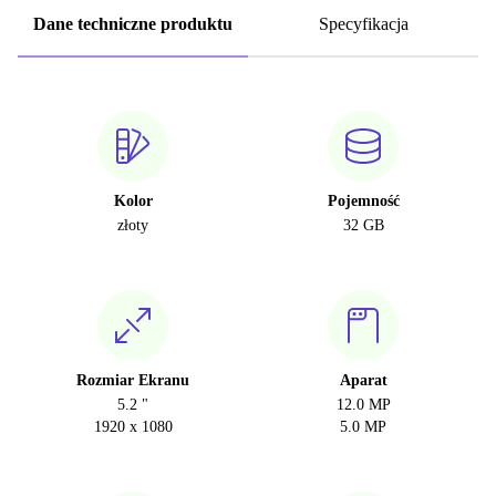
Dane techniczne produktu
Specyfikacja
Kolor
Pojemność
złoty
32 GB
Rozmiar Ekranu
Aparat
5.2 "
12.0 MP
1920 x 1080
5.0 MP