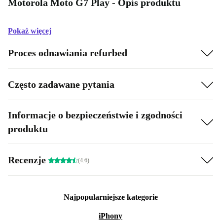
Motorola Moto G7 Play - Opis produktu
Pokaż więcej
Proces odnawiania refurbed
Często zadawane pytania
Informacje o bezpieczeństwie i zgodności
produktu
Recenzje
(4.6)
Najpopularniejsze kategorie
iPhony