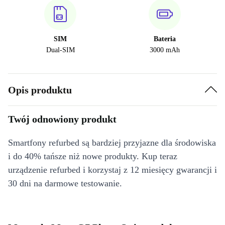
SIM
Bateria
Dual-SIM
3000 mAh
Opis produktu
Twój odnowiony produkt
Smartfony refurbed są bardziej przyjazne dla środowiska
i do 40% tańsze niż nowe produkty. Kup teraz
urządzenie refurbed i korzystaj z 12 miesięcy gwarancji i
30 dni na darmowe testowanie.