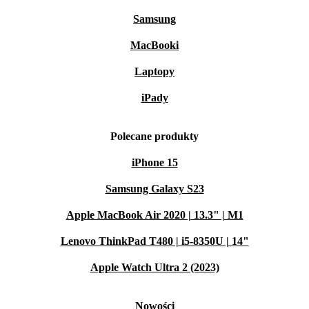
Samsung
MacBooki
Laptopy
iPady
Polecane produkty
iPhone 15
Samsung Galaxy S23
Apple MacBook Air 2020 | 13.3" | M1
Lenovo ThinkPad T480 | i5-8350U | 14"
Apple Watch Ultra 2 (2023)
Nowości