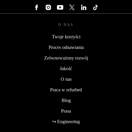
O NAS
Twoje korzyści
Proces odnawiania
Zrównoważony rozwój
Jakość
O nas
Praca w refurbed
Blog
Prasa
↪ Engineering