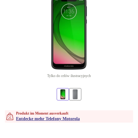
Tylko do celów ilustracyjnych
Produkt im Moment ausverkauft
Entdecke mehr Telefony Motorola