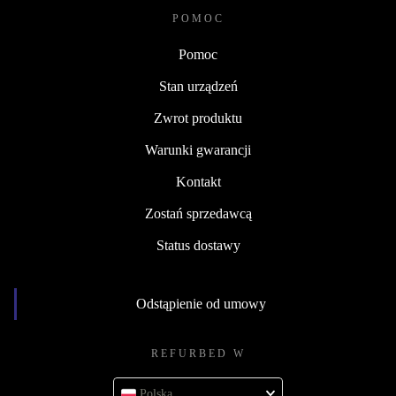
POMOC
Pomoc
Stan urządzeń
Zwrot produktu
Warunki gwarancji
Kontakt
Zostań sprzedawcą
Status dostawy
Odstąpienie od umowy
REFURBED W
Polska