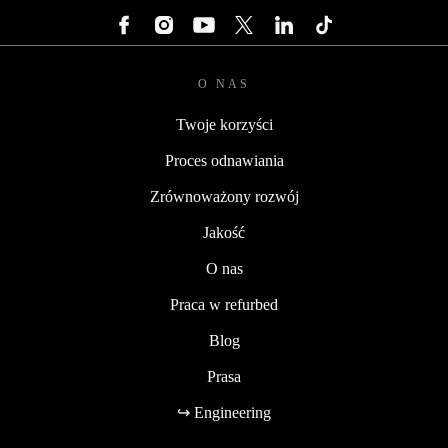
O NAS
Twoje korzyści
Proces odnawiania
Zrównoważony rozwój
Jakość
O nas
Praca w refurbed
Blog
Prasa
↪ Engineering