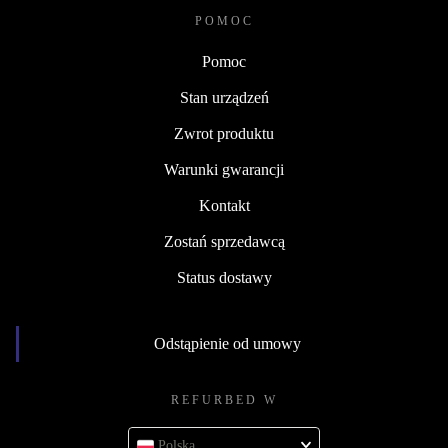
POMOC
Pomoc
Stan urządzeń
Zwrot produktu
Warunki gwarancji
Kontakt
Zostań sprzedawcą
Status dostawy
Odstąpienie od umowy
REFURBED W
Polska