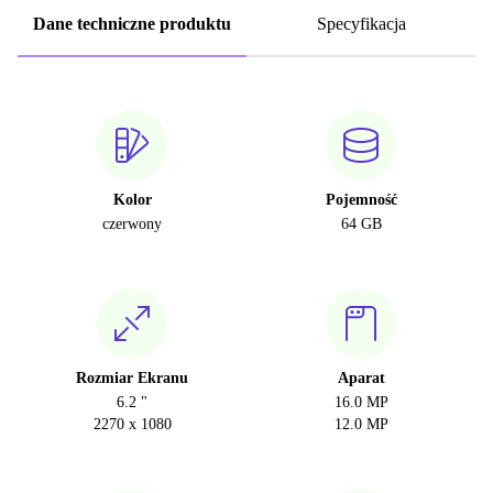
Dane techniczne produktu
Specyfikacja
Kolor
Pojemność
czerwony
64 GB
Rozmiar Ekranu
Aparat
6.2 "
16.0 MP
2270 x 1080
12.0 MP