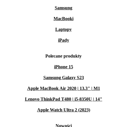
Samsung
MacBooki
Laptopy
iPady
Polecane produkty
iPhone 15
Samsung Galaxy S23
Apple MacBook Air 2020 | 13.3" | M1
Lenovo ThinkPad T480 | i5-8350U | 14"
Apple Watch Ultra 2 (2023)
Nowości