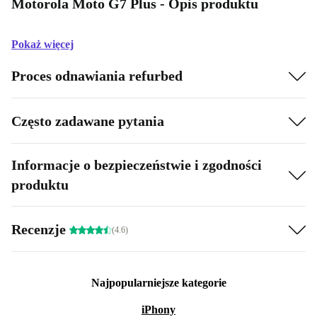
Motorola Moto G7 Plus - Opis produktu
Pokaż więcej
Proces odnawiania refurbed
Często zadawane pytania
Informacje o bezpieczeństwie i zgodności
produktu
Recenzje
(4.6)
Najpopularniejsze kategorie
iPhony