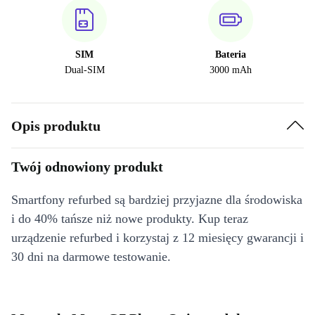
SIM
Bateria
Dual-SIM
3000 mAh
Opis produktu
Twój odnowiony produkt
Smartfony refurbed są bardziej przyjazne dla środowiska
i do 40% tańsze niż nowe produkty. Kup teraz
urządzenie refurbed i korzystaj z 12 miesięcy gwarancji i
30 dni na darmowe testowanie.