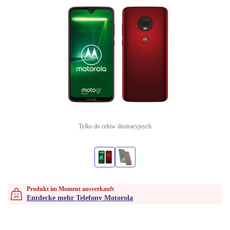
Tylko do celów ilustracyjnych
Produkt im Moment ausverkauft
Entdecke mehr Telefony Motorola