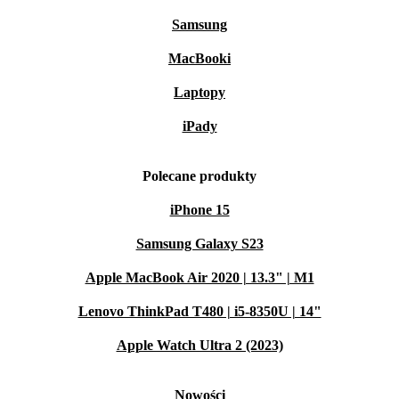
Samsung
MacBooki
Laptopy
iPady
Polecane produkty
iPhone 15
Samsung Galaxy S23
Apple MacBook Air 2020 | 13.3" | M1
Lenovo ThinkPad T480 | i5-8350U | 14"
Apple Watch Ultra 2 (2023)
Nowości