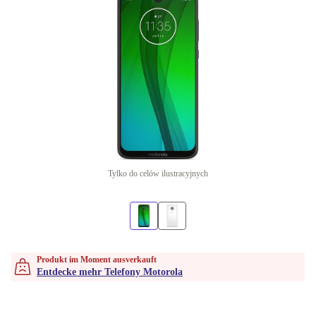
Tylko do celów ilustracyjnych
Produkt im Moment ausverkauft
Entdecke mehr Telefony Motorola