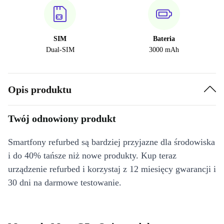
SIM
Bateria
Dual-SIM
3000 mAh
Opis produktu
Twój odnowiony produkt
Smartfony refurbed są bardziej przyjazne dla środowiska
i do 40% tańsze niż nowe produkty. Kup teraz
urządzenie refurbed i korzystaj z 12 miesięcy gwarancji i
30 dni na darmowe testowanie.