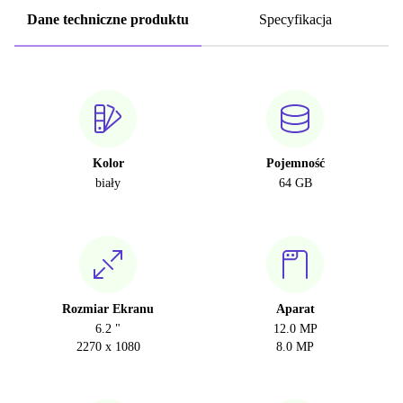
Dane techniczne produktu
Specyfikacja
Kolor
Pojemność
biały
64 GB
Rozmiar Ekranu
Aparat
6.2 "
12.0 MP
2270 x 1080
8.0 MP