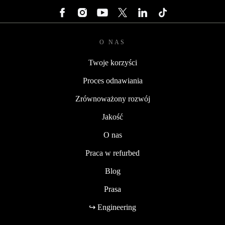
O NAS
Twoje korzyści
Proces odnawiania
Zrównoważony rozwój
Jakość
O nas
Praca w refurbed
Blog
Prasa
↪ Engineering