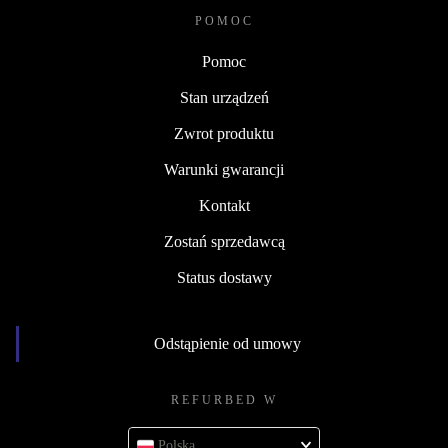
POMOC
Pomoc
Stan urządzeń
Zwrot produktu
Warunki gwarancji
Kontakt
Zostań sprzedawcą
Status dostawy
Odstąpienie od umowy
REFURBED W
Polska