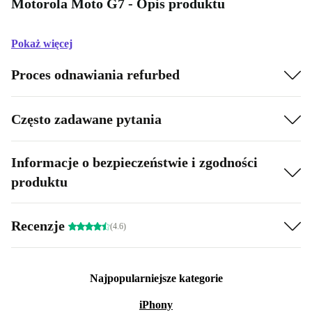
Motorola Moto G7 - Opis produktu
Pokaż więcej
Proces odnawiania refurbed
Często zadawane pytania
Informacje o bezpieczeństwie i zgodności
produktu
Recenzje
(4.6)
Najpopularniejsze kategorie
iPhony