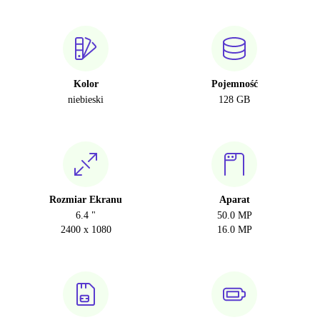
Kolor
Pojemność
niebieski
128 GB
Rozmiar Ekranu
Aparat
6.4 "
50.0 MP
2400 x 1080
16.0 MP