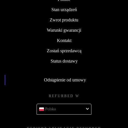
Stan urządzeń
Zwrot produktu
Warunki gwarancji
Kontakt
Zostań sprzedawcą
Status dostawy
Odstąpienie od umowy
REFURBED W
Polska