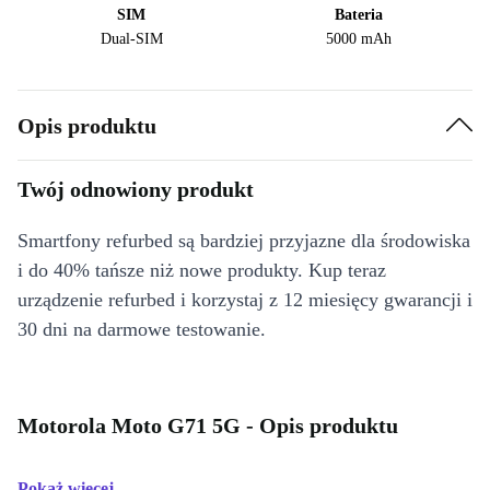
SIM
Bateria
Dual-SIM
5000 mAh
Opis produktu
Twój odnowiony produkt
Smartfony refurbed są bardziej przyjazne dla środowiska
i do 40% tańsze niż nowe produkty. Kup teraz
urządzenie refurbed i korzystaj z 12 miesięcy gwarancji i
30 dni na darmowe testowanie.
Motorola Moto G71 5G - Opis produktu
Pokaż więcej