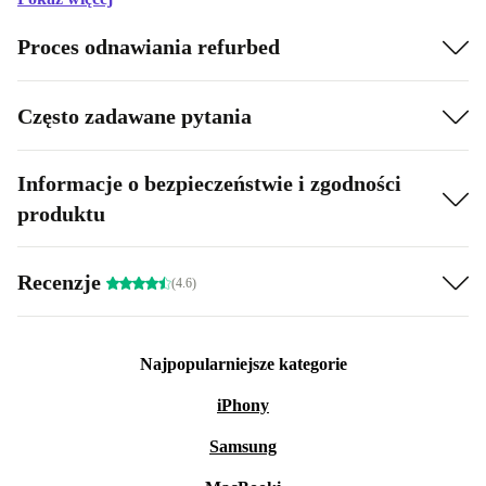
Proces odnawiania refurbed
Często zadawane pytania
Informacje o bezpieczeństwie i zgodności
produktu
Recenzje
(4.6)
Najpopularniejsze kategorie
iPhony
Samsung