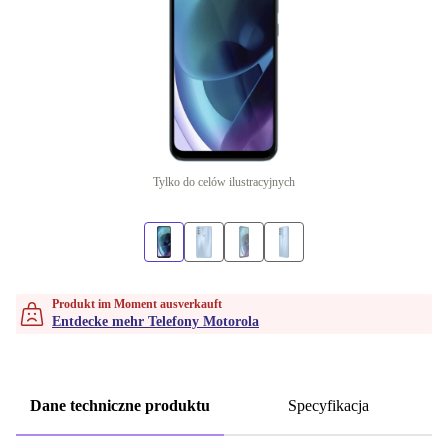
Tylko do celów ilustracyjnych
Produkt im Moment ausverkauft
Entdecke mehr Telefony Motorola
Dane techniczne produktu
Specyfikacja