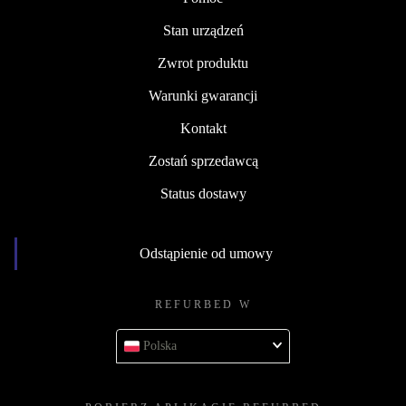
Stan urządzeń
Zwrot produktu
Warunki gwarancji
Kontakt
Zostań sprzedawcą
Status dostawy
Odstąpienie od umowy
REFURBED W
Polska