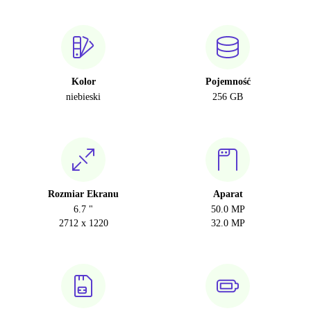
Kolor
Pojemność
niebieski
256 GB
Rozmiar Ekranu
Aparat
6.7 "
50.0 MP
2712 x 1220
32.0 MP