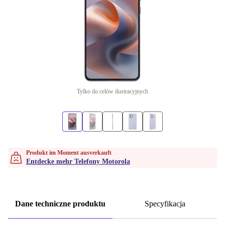
Tylko do celów ilustracyjnych
Produkt im Moment ausverkauft
Entdecke mehr Telefony Motorola
Dane techniczne produktu
Specyfikacja