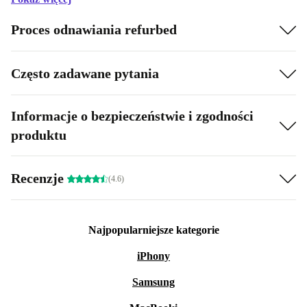
Proces odnawiania refurbed
Często zadawane pytania
Informacje o bezpieczeństwie i zgodności
produktu
Recenzje
(4.6)
Najpopularniejsze kategorie
iPhony
Samsung