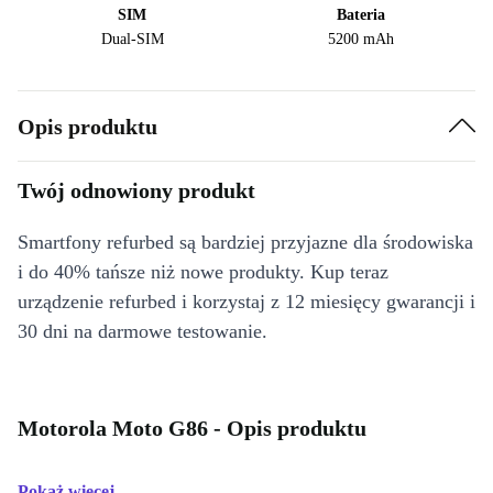
SIM
Bateria
Dual-SIM
5200 mAh
Opis produktu
Twój odnowiony produkt
Smartfony refurbed są bardziej przyjazne dla środowiska
i do 40% tańsze niż nowe produkty. Kup teraz
urządzenie refurbed i korzystaj z 12 miesięcy gwarancji i
30 dni na darmowe testowanie.
Motorola Moto G86 - Opis produktu
Pokaż więcej