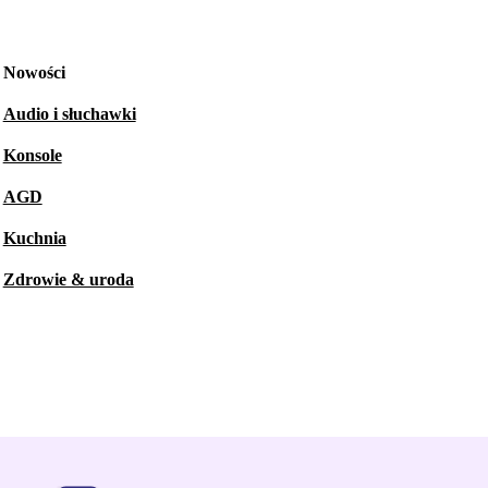
Nowości
Audio i słuchawki
Konsole
AGD
Kuchnia
Zdrowie & uroda