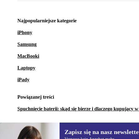
Najpopularniejsze kategorie
iPhony
Samsung
MacBooki
Laptopy
iPady
Powiązanej treści
Spuchnięcie baterii: skąd się bierze i dlaczego kupujący 
Zapisz się na nasz newslette