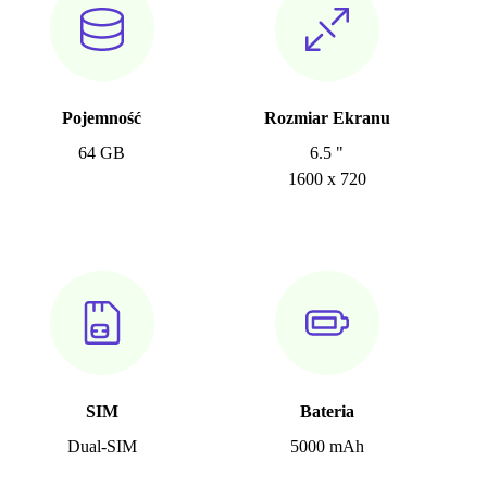
Pojemność
Rozmiar Ekranu
64 GB
6.5 "
1600 x 720
SIM
Bateria
Dual-SIM
5000 mAh