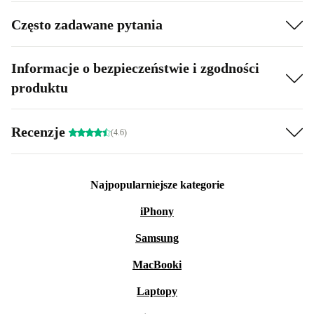
Często zadawane pytania
Informacje o bezpieczeństwie i zgodności
produktu
Recenzje
(4.6)
Najpopularniejsze kategorie
iPhony
Samsung
MacBooki
Laptopy