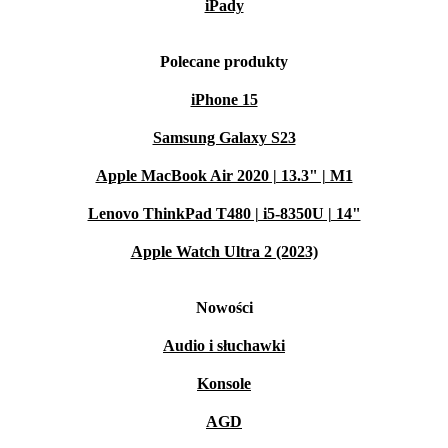
iPady
Polecane produkty
iPhone 15
Samsung Galaxy S23
Apple MacBook Air 2020 | 13.3" | M1
Lenovo ThinkPad T480 | i5-8350U | 14"
Apple Watch Ultra 2 (2023)
Nowości
Audio i słuchawki
Konsole
AGD