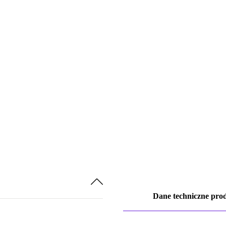
Dane techniczne pro