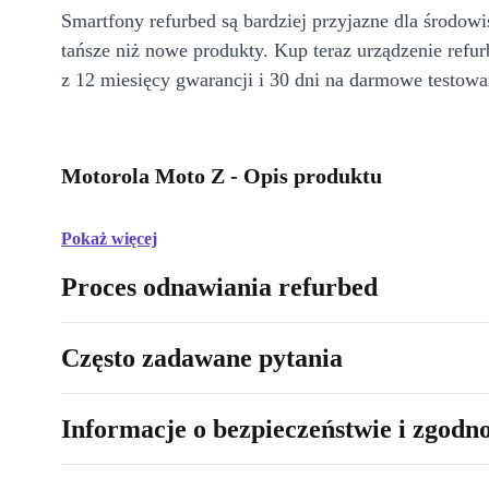
Smartfony refurbed są bardziej przyjazne dla środow
tańsze niż nowe produkty. Kup teraz urządzenie refur
z 12 miesięcy gwarancji i 30 dni na darmowe testowa
Motorola Moto Z - Opis produktu
Pokaż więcej
Proces odnawiania refurbed
Często zadawane pytania
Informacje o bezpieczeństwie i zgodn