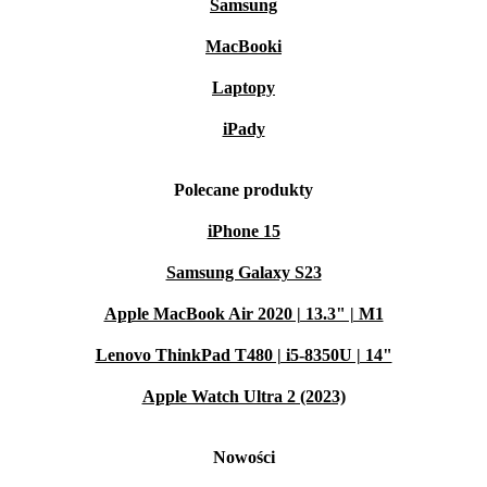
Samsung
MacBooki
Laptopy
iPady
Polecane produkty
iPhone 15
Samsung Galaxy S23
Apple MacBook Air 2020 | 13.3" | M1
Lenovo ThinkPad T480 | i5-8350U | 14"
Apple Watch Ultra 2 (2023)
Nowości