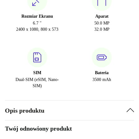
Rozmiar Ekranu
Aparat
6.7 "
50.0 MP
2400 x 1080, 800 x 573
32.0 MP
SIM
Bateria
Dual-SIM (eSIM, Nano-
3500 mAh
SIM)
Opis produktu
Twój odnowiony produkt