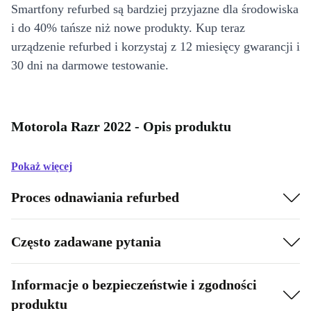
Smartfony refurbed są bardziej przyjazne dla środowiska
i do 40% tańsze niż nowe produkty. Kup teraz
urządzenie refurbed i korzystaj z 12 miesięcy gwarancji i
30 dni na darmowe testowanie.
Motorola Razr 2022 - Opis produktu
Pokaż więcej
Proces odnawiania refurbed
Często zadawane pytania
Informacje o bezpieczeństwie i zgodności
produktu