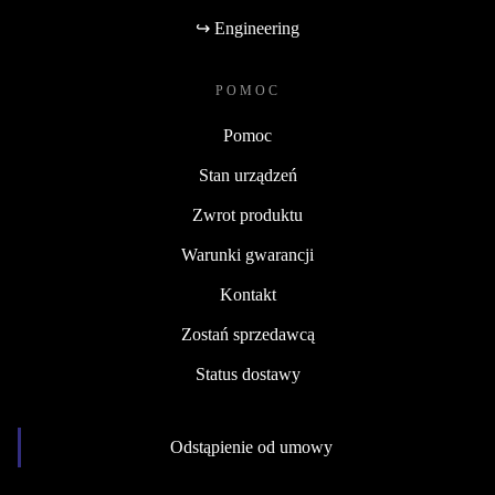
↪ Engineering
POMOC
Pomoc
Stan urządzeń
Zwrot produktu
Warunki gwarancji
Kontakt
Zostań sprzedawcą
Status dostawy
Odstąpienie od umowy