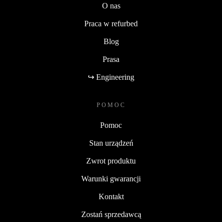
O nas
Praca w refurbed
Blog
Prasa
↪ Engineering
POMOC
Pomoc
Stan urządzeń
Zwrot produktu
Warunki gwarancji
Kontakt
Zostań sprzedawcą