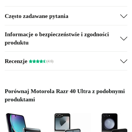
Często zadawane pytania
Informacje o bezpieczeństwie i zgodności
produktu
Recenzje
(4.6)
Porównaj Motorola Razr 40 Ultra z podobnymi
produktami