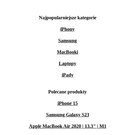
Najpopularniejsze kategorie
iPhony
Samsung
MacBooki
Laptopy
iPady
Polecane produkty
iPhone 15
Samsung Galaxy S23
Apple MacBook Air 2020 | 13.3" | M1