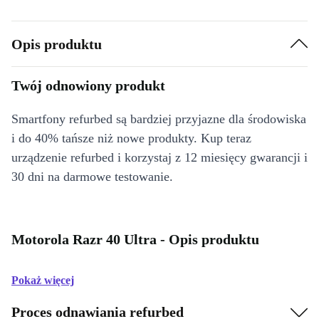
Opis produktu
Twój odnowiony produkt
Smartfony refurbed są bardziej przyjazne dla środowiska
i do 40% tańsze niż nowe produkty. Kup teraz
urządzenie refurbed i korzystaj z 12 miesięcy gwarancji i
30 dni na darmowe testowanie.
Motorola Razr 40 Ultra - Opis produktu
Pokaż więcej
Proces odnawiania refurbed