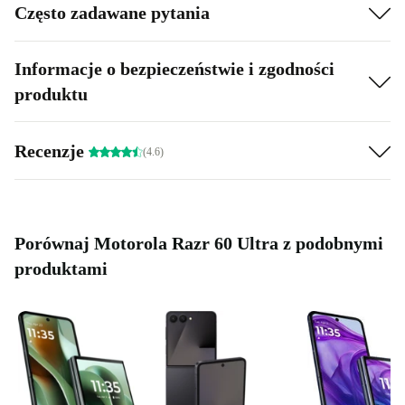
Często zadawane pytania
Informacje o bezpieczeństwie i zgodności
produktu
Recenzje
(4.6)
Porównaj Motorola Razr 60 Ultra z podobnymi
produktami