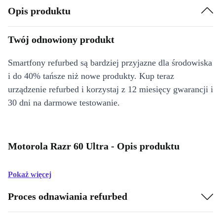
Opis produktu
Twój odnowiony produkt
Smartfony refurbed są bardziej przyjazne dla środowiska
i do 40% tańsze niż nowe produkty. Kup teraz
urządzenie refurbed i korzystaj z 12 miesięcy gwarancji i
30 dni na darmowe testowanie.
Motorola Razr 60 Ultra - Opis produktu
Pokaż więcej
Proces odnawiania refurbed