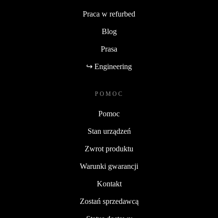
Praca w refurbed
Blog
Prasa
↪ Engineering
POMOC
Pomoc
Stan urządzeń
Zwrot produktu
Warunki gwarancji
Kontakt
Zostań sprzedawcą