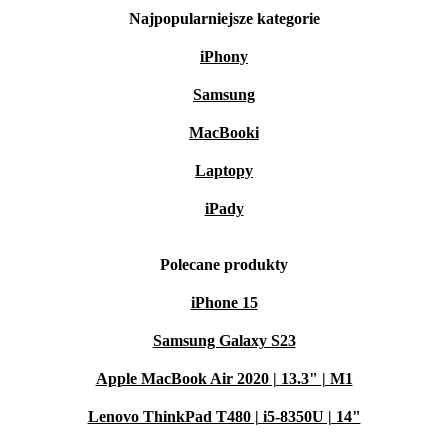
Najpopularniejsze kategorie
iPhony
Samsung
MacBooki
Laptopy
iPady
Polecane produkty
iPhone 15
Samsung Galaxy S23
Apple MacBook Air 2020 | 13.3" | M1
Lenovo ThinkPad T480 | i5-8350U | 14"