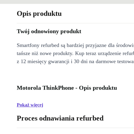
Opis produktu
Twój odnowiony produkt
Smartfony refurbed są bardziej przyjazne dla środow
tańsze niż nowe produkty. Kup teraz urządzenie refur
z 12 miesięcy gwarancji i 30 dni na darmowe testowa
Motorola ThinkPhone - Opis produktu
Pokaż więcej
Proces odnawiania refurbed