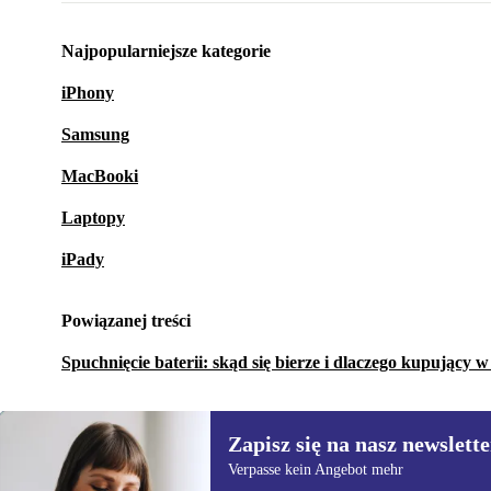
Najpopularniejsze kategorie
iPhony
Samsung
MacBooki
Laptopy
iPady
Powiązanej treści
Spuchnięcie baterii: skąd się bierze i dlaczego kupujący 
Zapisz się na nasz newslette
Verpasse kein Angebot mehr