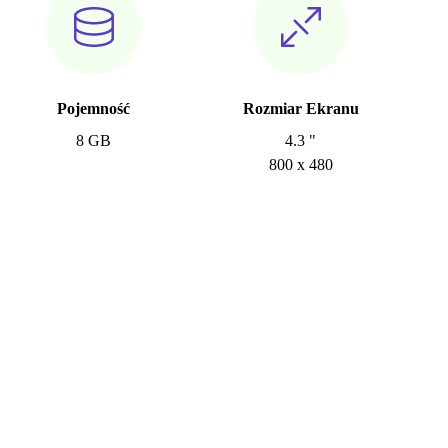
Pojemność
Rozmiar Ekranu
8 GB
4.3 "
800 x 480