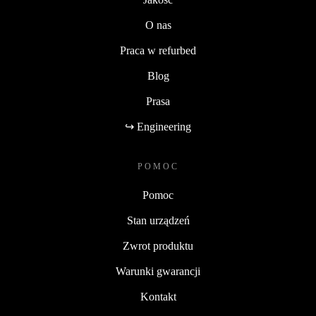
O nas
Praca w refurbed
Blog
Prasa
↪ Engineering
POMOC
Pomoc
Stan urządzeń
Zwrot produktu
Warunki gwarancji
Kontakt