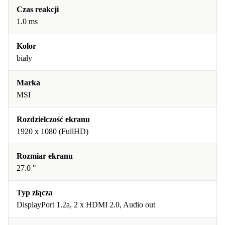
Czas reakcji
1.0 ms
Kolor
biały
Marka
MSI
Rozdzielczość ekranu
1920 x 1080 (FullHD)
Rozmiar ekranu
27.0 "
Typ złącza
DisplayPort 1.2a, 2 x HDMI 2.0, Audio out