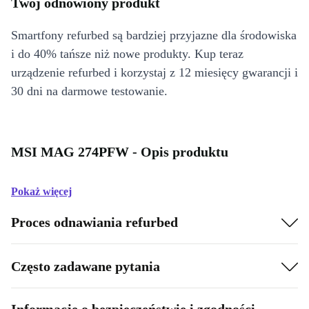
Twój odnowiony produkt
Smartfony refurbed są bardziej przyjazne dla środowiska
i do 40% tańsze niż nowe produkty. Kup teraz
urządzenie refurbed i korzystaj z 12 miesięcy gwarancji i
30 dni na darmowe testowanie.
MSI MAG 274PFW - Opis produktu
Pokaż więcej
Proces odnawiania refurbed
Często zadawane pytania