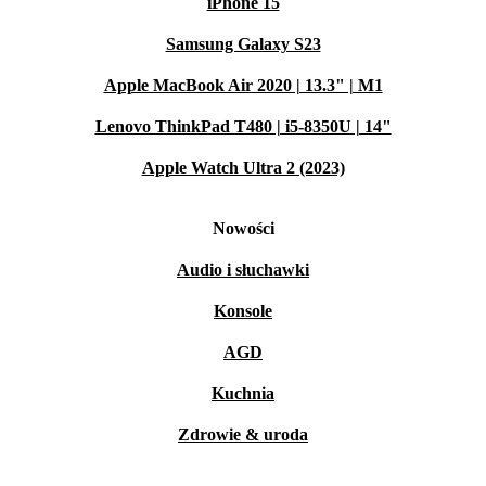
iPhone 15
Samsung Galaxy S23
Apple MacBook Air 2020 | 13.3" | M1
Lenovo ThinkPad T480 | i5-8350U | 14"
Apple Watch Ultra 2 (2023)
Nowości
Audio i słuchawki
Konsole
AGD
Kuchnia
Zdrowie & uroda