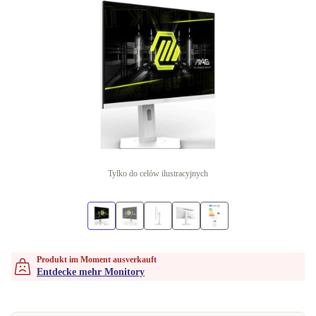
Tylko do celów ilustracyjnych
Produkt im Moment ausverkauft
Entdecke mehr Monitory