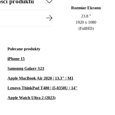
ości produktu
Rozmiar Ekranu
23.8 "
1920 x 1080
(FullHD)
Polecane produkty
iPhone 15
Samsung Galaxy S23
Apple MacBook Air 2020 | 13.3" | M1
Lenovo ThinkPad T480 | i5-8350U | 14"
Apple Watch Ultra 2 (2023)