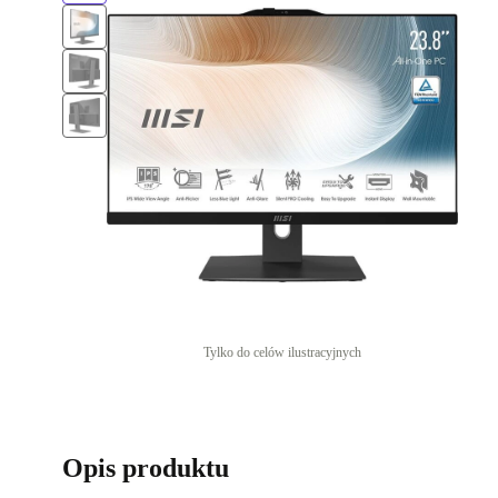
Tylko do celów ilustracyjnych
Opis produktu