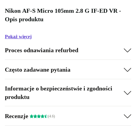
Nikon AF-S Micro 105mm 2.8 G IF-ED VR -
Opis produktu
Pokaż więcej
Proces odnawiania refurbed
Często zadawane pytania
Informacje o bezpieczeństwie i zgodności
produktu
Recenzje
(4.6)