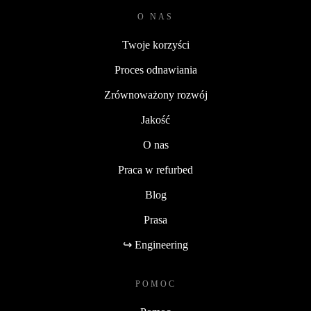
O NAS
Twoje korzyści
Proces odnawiania
Zrównoważony rozwój
Jakość
O nas
Praca w refurbed
Blog
Prasa
↪ Engineering
POMOC