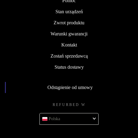
Pomoc
Stan urządzeń
Zwrot produktu
Warunki gwarancji
Kontakt
Zostań sprzedawcą
Status dostawy
Odstąpienie od umowy
REFURBED W
Polska