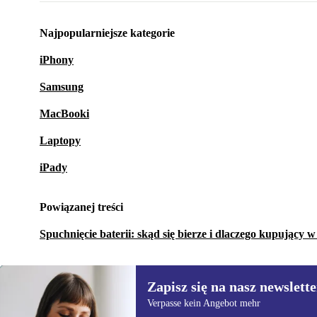
Najpopularniejsze kategorie
iPhony
Samsung
MacBooki
Laptopy
iPady
Powiązanej treści
Spuchnięcie baterii: skąd się bierze i dlaczego kupujący 
Zapisz się na nasz newslette
Verpasse kein Angebot mehr