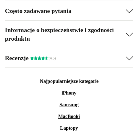
Często zadawane pytania
Informacje o bezpieczeństwie i zgodności
produktu
Recenzje
(4.6)
Najpopularniejsze kategorie
iPhony
Samsung
MacBooki
Laptopy