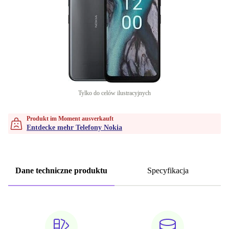
Tylko do celów ilustracyjnych
Produkt im Moment ausverkauft
Entdecke mehr Telefony Nokia
Dane techniczne produktu
Specyfikacja