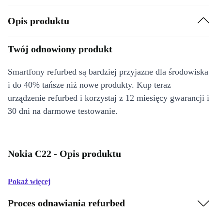
Opis produktu
Twój odnowiony produkt
Smartfony refurbed są bardziej przyjazne dla środowiska
i do 40% tańsze niż nowe produkty. Kup teraz
urządzenie refurbed i korzystaj z 12 miesięcy gwarancji i
30 dni na darmowe testowanie.
Nokia C22 - Opis produktu
Pokaż więcej
Proces odnawiania refurbed