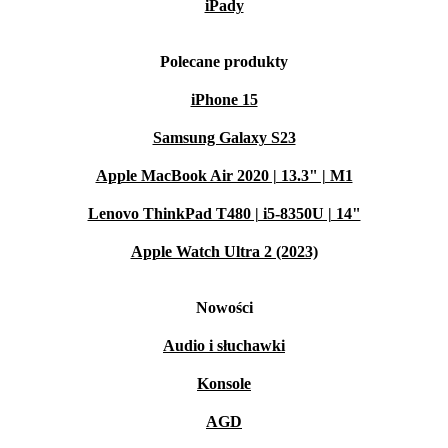
iPady
Polecane produkty
iPhone 15
Samsung Galaxy S23
Apple MacBook Air 2020 | 13.3" | M1
Lenovo ThinkPad T480 | i5-8350U | 14"
Apple Watch Ultra 2 (2023)
Nowości
Audio i słuchawki
Konsole
AGD