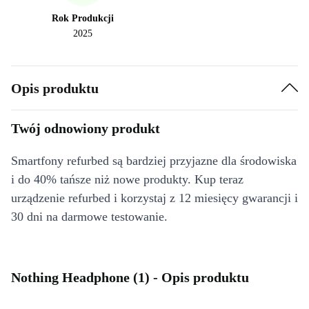
Rok Produkcji
2025
Opis produktu
Twój odnowiony produkt
Smartfony refurbed są bardziej przyjazne dla środowiska
i do 40% tańsze niż nowe produkty. Kup teraz
urządzenie refurbed i korzystaj z 12 miesięcy gwarancji i
30 dni na darmowe testowanie.
Nothing Headphone (1) - Opis produktu