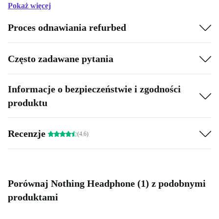
Pokaż więcej
Proces odnawiania refurbed
Często zadawane pytania
Informacje o bezpieczeństwie i zgodności
produktu
Recenzje
(4.6)
Porównaj Nothing Headphone (1) z podobnymi
produktami