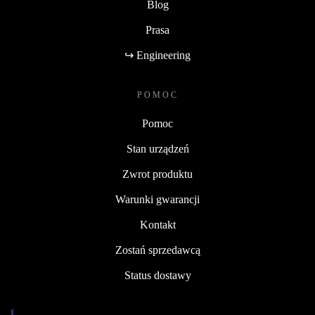
Blog
Prasa
↪ Engineering
POMOC
Pomoc
Stan urządzeń
Zwrot produktu
Warunki gwarancji
Kontakt
Zostań sprzedawcą
Status dostawy