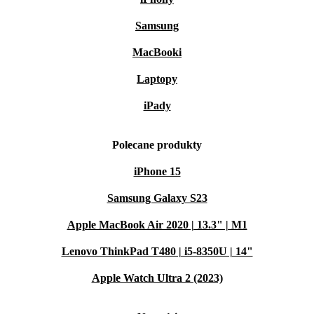
Samsung
MacBooki
Laptopy
iPady
Polecane produkty
iPhone 15
Samsung Galaxy S23
Apple MacBook Air 2020 | 13.3" | M1
Lenovo ThinkPad T480 | i5-8350U | 14"
Apple Watch Ultra 2 (2023)