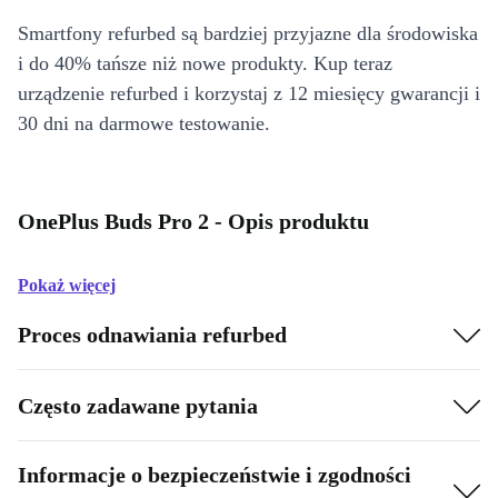
Smartfony refurbed są bardziej przyjazne dla środowiska
i do 40% tańsze niż nowe produkty. Kup teraz
urządzenie refurbed i korzystaj z 12 miesięcy gwarancji i
30 dni na darmowe testowanie.
OnePlus Buds Pro 2 - Opis produktu
Pokaż więcej
Proces odnawiania refurbed
Często zadawane pytania
Informacje o bezpieczeństwie i zgodności