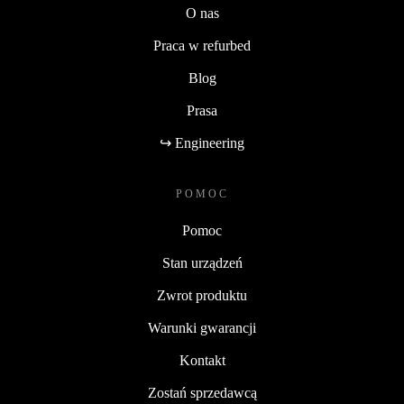
O nas
Praca w refurbed
Blog
Prasa
↪ Engineering
POMOC
Pomoc
Stan urządzeń
Zwrot produktu
Warunki gwarancji
Kontakt
Zostań sprzedawcą