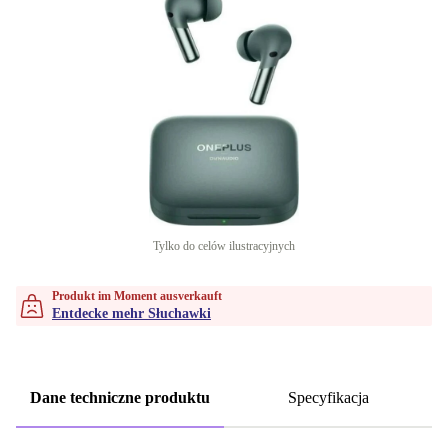
Tylko do celów ilustracyjnych
Produkt im Moment ausverkauft
Entdecke mehr Słuchawki
Dane techniczne produktu
Specyfikacja