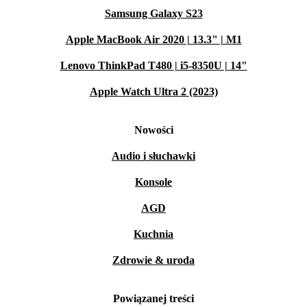
Samsung Galaxy S23
Apple MacBook Air 2020 | 13.3" | M1
Lenovo ThinkPad T480 | i5-8350U | 14"
Apple Watch Ultra 2 (2023)
Nowości
Audio i słuchawki
Konsole
AGD
Kuchnia
Zdrowie & uroda
Powiązanej treści