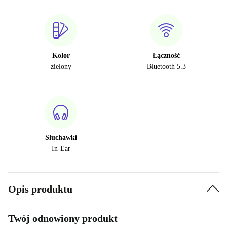
Kolor
Łączność
zielony
Bluetooth 5.3
Słuchawki
In-Ear
Opis produktu
Twój odnowiony produkt