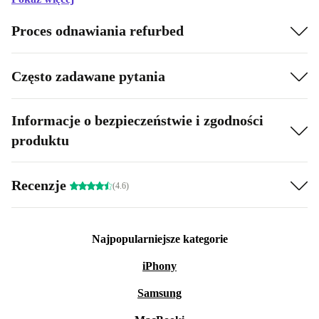
Proces odnawiania refurbed
Często zadawane pytania
Informacje o bezpieczeństwie i zgodności
produktu
Recenzje
(4.6)
Najpopularniejsze kategorie
iPhony
Samsung