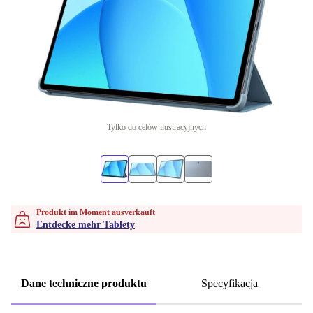
Tylko do celów ilustracyjnych
Produkt im Moment ausverkauft
Entdecke mehr Tablety
Dane techniczne produktu
Specyfikacja