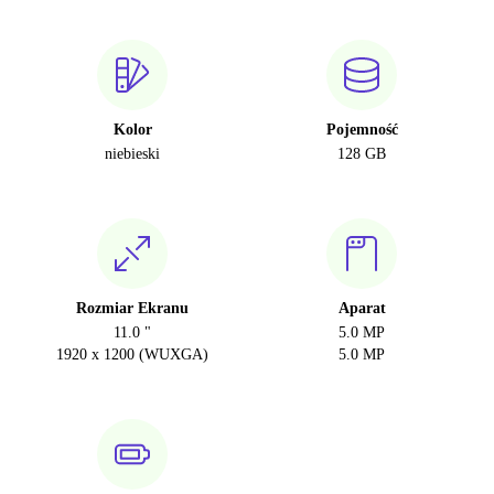
Kolor
Pojemność
niebieski
128 GB
Rozmiar Ekranu
Aparat
11.0 "
5.0 MP
1920 x 1200 (WUXGA)
5.0 MP