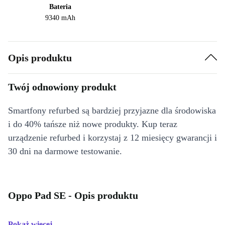
Bateria
9340 mAh
Opis produktu
Twój odnowiony produkt
Smartfony refurbed są bardziej przyjazne dla środowiska
i do 40% tańsze niż nowe produkty. Kup teraz
urządzenie refurbed i korzystaj z 12 miesięcy gwarancji i
30 dni na darmowe testowanie.
Oppo Pad SE - Opis produktu
Pokaż więcej