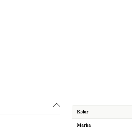
Kolor
Marka