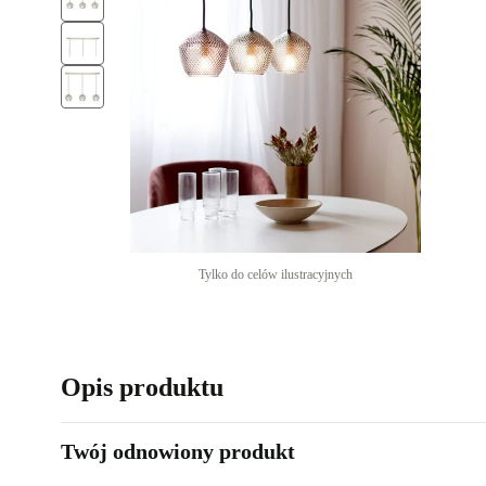
Tylko do celów ilustracyjnych
Opis produktu
Twój odnowiony produkt