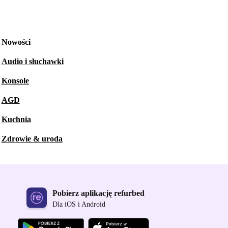
Nowości
Audio i słuchawki
Konsole
AGD
Kuchnia
Zdrowie & uroda
Pobierz aplikację refurbed
Dla iOS i Android