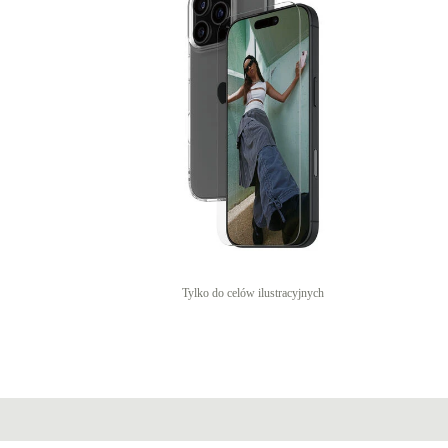
Tylko do celów ilustracyjnych