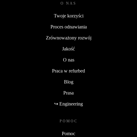
O NAS
Twoje korzyści
Proces odnawiania
Zrównoważony rozwój
Jakość
O nas
Praca w refurbed
Blog
Prasa
↪ Engineering
POMOC
Pomoc