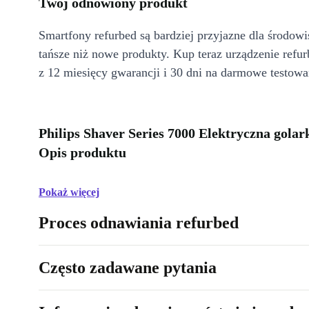
Twój odnowiony produkt
Smartfony refurbed są bardziej przyjazne dla środow
tańsze niż nowe produkty. Kup teraz urządzenie refur
z 12 miesięcy gwarancji i 30 dni na darmowe testowa
Philips Shaver Series 7000 Elektryczna golar
Opis produktu
Pokaż więcej
Proces odnawiania refurbed
Często zadawane pytania