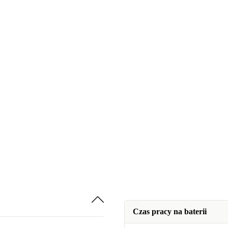
Czas pracy na baterii