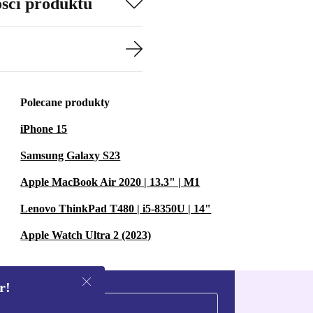
ości produktu
Polecane produkty
iPhone 15
Samsung Galaxy S23
Apple MacBook Air 2020 | 13.3" | M1
Lenovo ThinkPad T480 | i5-8350U | 14"
Apple Watch Ultra 2 (2023)
r!