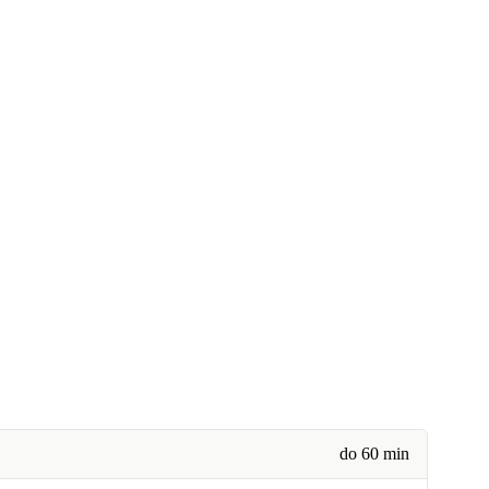
do 60 min