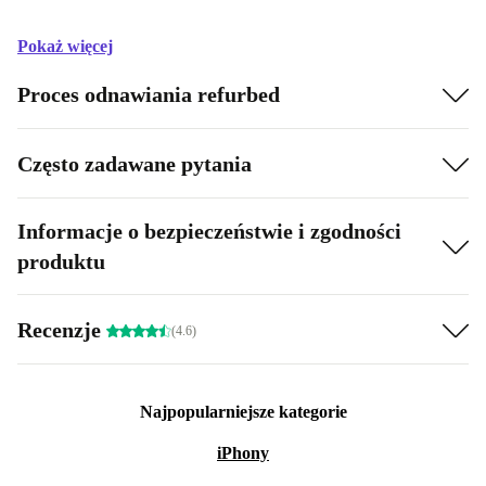
Pokaż więcej
Proces odnawiania refurbed
Często zadawane pytania
Informacje o bezpieczeństwie i zgodności
produktu
Recenzje
(4.6)
Najpopularniejsze kategorie
iPhony