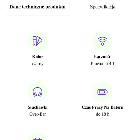
Dane techniczne produktu
Specyfikacja
Kolor
Łączność
czarny
Bluetooth 4.1
Słuchawki
Czas Pracy Na Baterii
Over-Ear
do 18 h