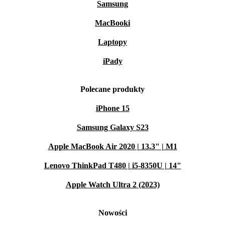
Samsung
MacBooki
Laptopy
iPady
Polecane produkty
iPhone 15
Samsung Galaxy S23
Apple MacBook Air 2020 | 13.3" | M1
Lenovo ThinkPad T480 | i5-8350U | 14"
Apple Watch Ultra 2 (2023)
Nowości