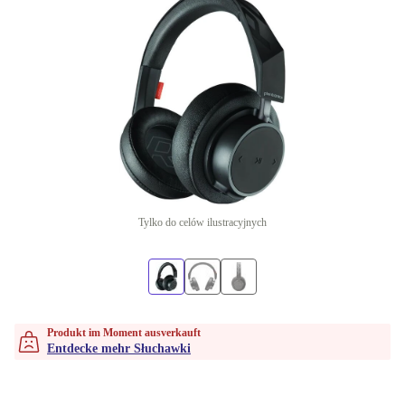
Tylko do celów ilustracyjnych
Produkt im Moment ausverkauft
Entdecke mehr Słuchawki