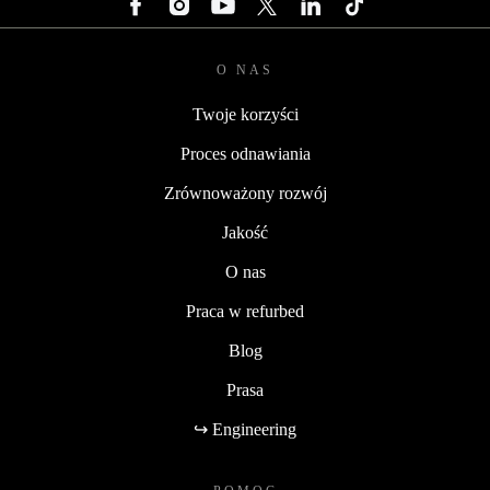
O NAS
Twoje korzyści
Proces odnawiania
Zrównoważony rozwój
Jakość
O nas
Praca w refurbed
Blog
Prasa
↪ Engineering