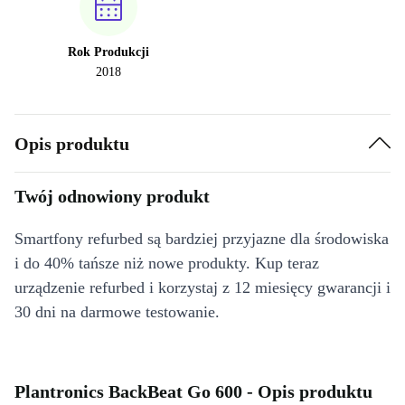
Rok Produkcji
2018
Opis produktu
Twój odnowiony produkt
Smartfony refurbed są bardziej przyjazne dla środowiska
i do 40% tańsze niż nowe produkty. Kup teraz
urządzenie refurbed i korzystaj z 12 miesięcy gwarancji i
30 dni na darmowe testowanie.
Plantronics BackBeat Go 600 - Opis produktu