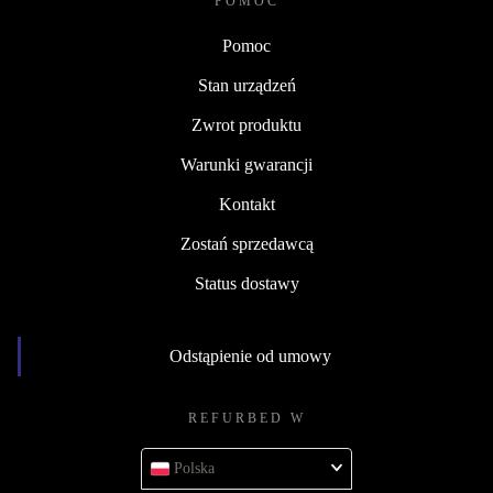
POMOC
Pomoc
Stan urządzeń
Zwrot produktu
Warunki gwarancji
Kontakt
Zostań sprzedawcą
Status dostawy
Odstąpienie od umowy
REFURBED W
Polska