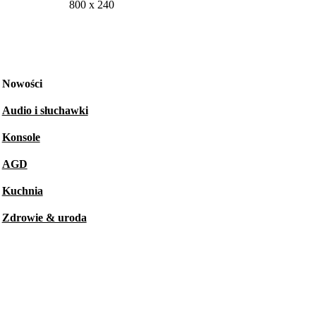
800 x 240
Nowości
Audio i słuchawki
Konsole
AGD
Kuchnia
Zdrowie & uroda