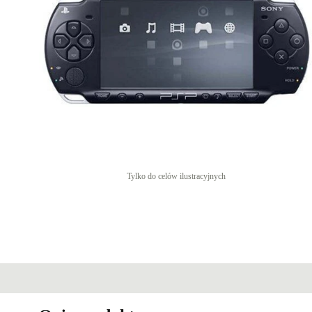
Tylko do celów ilustracyjnych