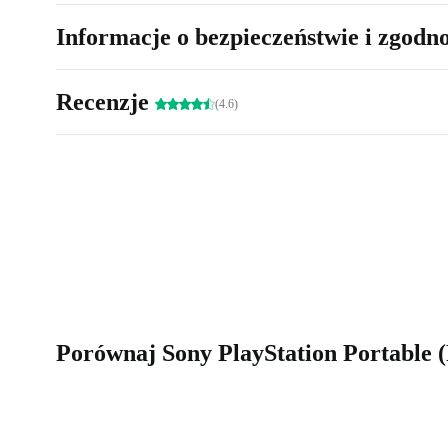
Informacje o bezpieczeństwie i zgodn
Recenzje
(4.6)
Porównaj Sony PlayStation Portable 