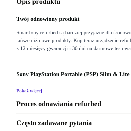
Opis produktu
Twój odnowiony produkt
Smartfony refurbed są bardziej przyjazne dla środow
tańsze niż nowe produkty. Kup teraz urządzenie refur
z 12 miesięcy gwarancji i 30 dni na darmowe testowa
Sony PlayStation Portable (PSP) Slim & Lite
Pokaż więcej
Proces odnawiania refurbed
Często zadawane pytania