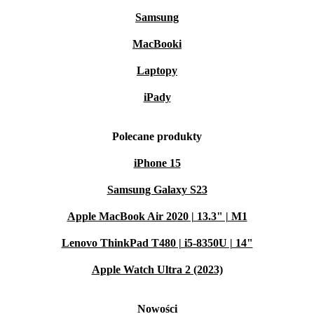
Samsung
MacBooki
Laptopy
iPady
Polecane produkty
iPhone 15
Samsung Galaxy S23
Apple MacBook Air 2020 | 13.3" | M1
Lenovo ThinkPad T480 | i5-8350U | 14"
Apple Watch Ultra 2 (2023)
Nowości