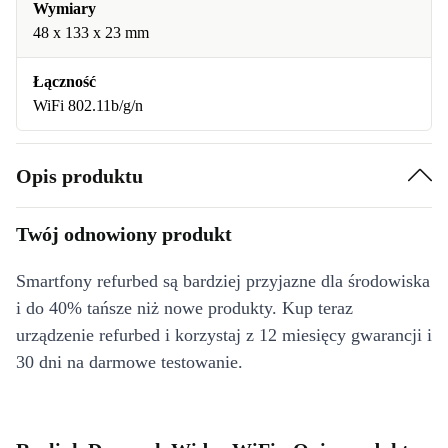
Wymiary
48 x 133 x 23 mm
Łączność
WiFi 802.11b/g/n
Opis produktu
Twój odnowiony produkt
Smartfony refurbed są bardziej przyjazne dla środowiska
i do 40% tańsze niż nowe produkty. Kup teraz
urządzenie refurbed i korzystaj z 12 miesięcy gwarancji i
30 dni na darmowe testowanie.