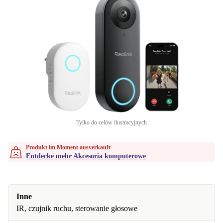
Tylko do celów ilustracyjnych
Produkt im Moment ausverkauft
Entdecke mehr Akcesoria komputerowe
Inne
IR, czujnik ruchu, sterowanie głosowe