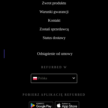
Zwrot produktu
Warunki gwarancji
Kontakt
Zostań sprzedawcą
Status dostawy
Odstąpienie od umowy
REFURBED W
Polska
POBIERZ APLIKACJĘ REFURBED