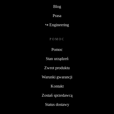
Blog
Prasa
↪ Engineering
POMOC
Pomoc
Stan urządzeń
Zwrot produktu
Warunki gwarancji
Kontakt
Zostań sprzedawcą
Status dostawy