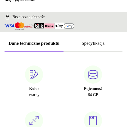
Bezpieczna płatność
Dane techniczne produktu
Specyfikacja
Kolor
Pojemność
czarny
64 GB