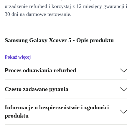
urządzenie refurbed i korzystaj z 12 miesięcy gwarancji i
30 dni na darmowe testowanie.
Samsung Galaxy Xcover 5 - Opis produktu
Pokaż więcej
Proces odnawiania refurbed
Często zadawane pytania
Informacje o bezpieczeństwie i zgodności
produktu