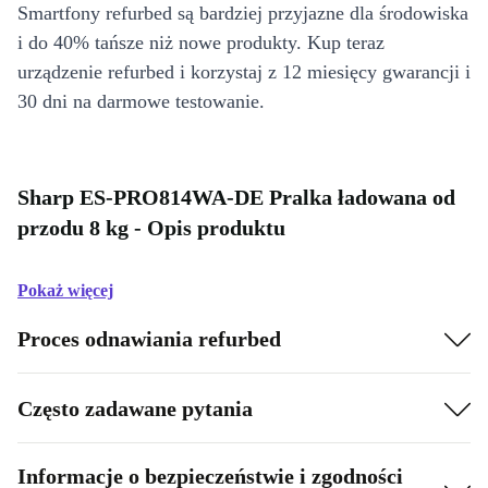
Smartfony refurbed są bardziej przyjazne dla środowiska
i do 40% tańsze niż nowe produkty. Kup teraz
urządzenie refurbed i korzystaj z 12 miesięcy gwarancji i
30 dni na darmowe testowanie.
Sharp ES-PRO814WA-DE Pralka ładowana od
przodu 8 kg - Opis produktu
Pokaż więcej
Proces odnawiania refurbed
Często zadawane pytania
Informacje o bezpieczeństwie i zgodności