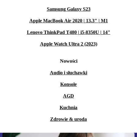
Samsung Galaxy S23
Apple MacBook Air 2020 | 13.3" | M1
Lenovo ThinkPad T480 | i5-8350U | 14"
Apple Watch Ultra 2 (2023)
Nowości
Audio i słuchawki
Konsole
AGD
Kuchnia
Zdrowie & uroda