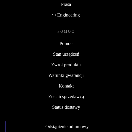
Prasa
↪ Engineering
POMOC
Pomoc
Stan urządzeń
Zwrot produktu
Warunki gwarancji
Kontakt
Zostań sprzedawcą
Status dostawy
Odstąpienie od umowy