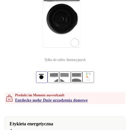
Tylko do celów ilustracyjnych
Produkt im Moment ausverkauft
Entdecke mehr Duże urządzenia domowe
Etykieta energetyczna