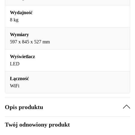
Wydajność
8 kg
Wymiary
597 x 845 x 527 mm
Wyświetlacz
LED
Łączność
WiFi
Opis produktu
Twój odnowiony produkt