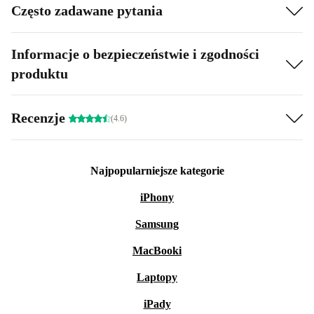
Często zadawane pytania
Informacje o bezpieczeństwie i zgodności
produktu
Recenzje
(4.6)
Najpopularniejsze kategorie
iPhony
Samsung
MacBooki
Laptopy
iPady