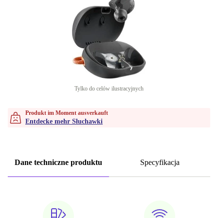
Tylko do celów ilustracyjnych
Produkt im Moment ausverkauft
Entdecke mehr Słuchawki
Dane techniczne produktu
Specyfikacja