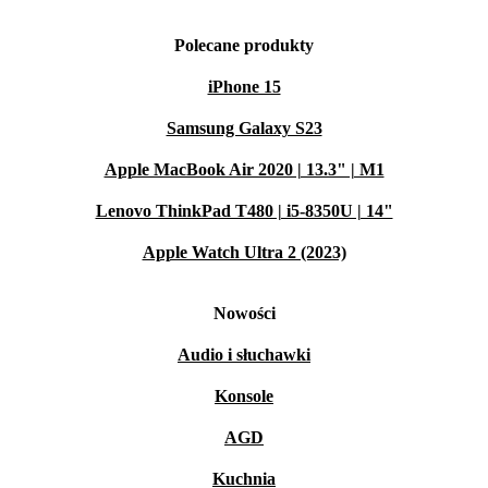
Polecane produkty
iPhone 15
Samsung Galaxy S23
Apple MacBook Air 2020 | 13.3" | M1
Lenovo ThinkPad T480 | i5-8350U | 14"
Apple Watch Ultra 2 (2023)
Nowości
Audio i słuchawki
Konsole
AGD
Kuchnia