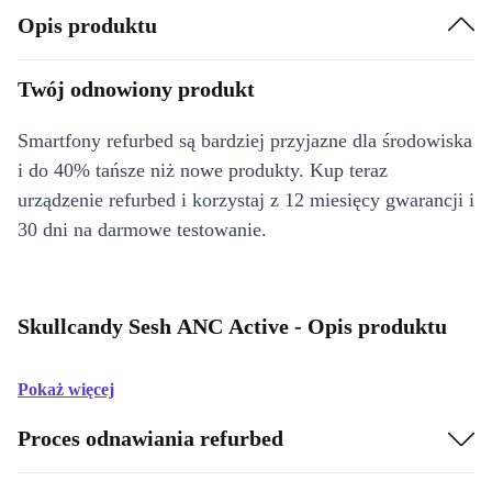
Opis produktu
Twój odnowiony produkt
Smartfony refurbed są bardziej przyjazne dla środowiska
i do 40% tańsze niż nowe produkty. Kup teraz
urządzenie refurbed i korzystaj z 12 miesięcy gwarancji i
30 dni na darmowe testowanie.
Skullcandy Sesh ANC Active - Opis produktu
Pokaż więcej
Proces odnawiania refurbed