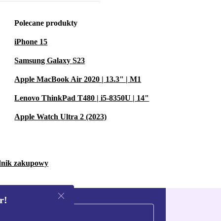
Polecane produkty
iPhone 15
Samsung Galaxy S23
Apple MacBook Air 2020 | 13.3" | M1
Lenovo ThinkPad T480 | i5-8350U | 14"
Apple Watch Ultra 2 (2023)
dnik zakupowy
r!