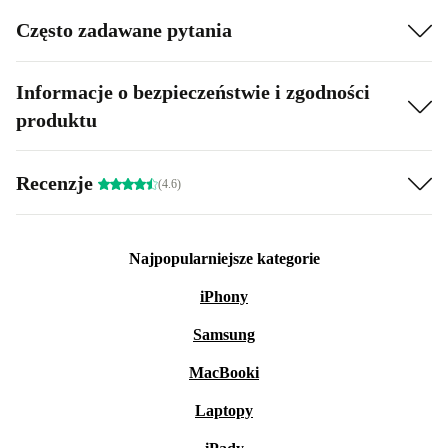
Często zadawane pytania
Informacje o bezpieczeństwie i zgodności
produktu
Recenzje
(4.6)
Najpopularniejsze kategorie
iPhony
Samsung
MacBooki
Laptopy