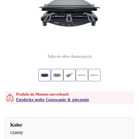
Tylko do celów ilustracyjnych
Produkt im Moment ausverkauft
Entdecke mehr Gotowanie & pieczenie
Kolor
czarny