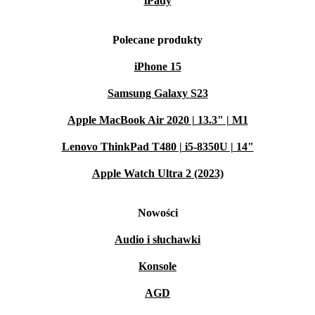
iPady
Polecane produkty
iPhone 15
Samsung Galaxy S23
Apple MacBook Air 2020 | 13.3" | M1
Lenovo ThinkPad T480 | i5-8350U | 14"
Apple Watch Ultra 2 (2023)
Nowości
Audio i słuchawki
Konsole
AGD