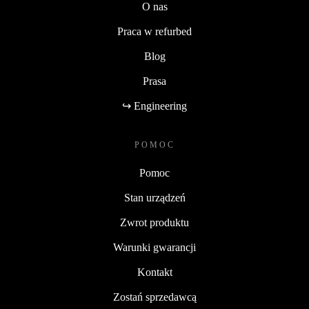
O nas
Praca w refurbed
Blog
Prasa
↪ Engineering
POMOC
Pomoc
Stan urządzeń
Zwrot produktu
Warunki gwarancji
Kontakt
Zostań sprzedawcą