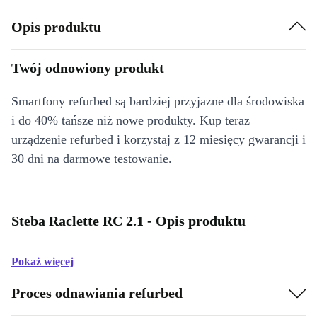
Opis produktu
Twój odnowiony produkt
Smartfony refurbed są bardziej przyjazne dla środowiska
i do 40% tańsze niż nowe produkty. Kup teraz
urządzenie refurbed i korzystaj z 12 miesięcy gwarancji i
30 dni na darmowe testowanie.
Steba Raclette RC 2.1 - Opis produktu
Pokaż więcej
Proces odnawiania refurbed