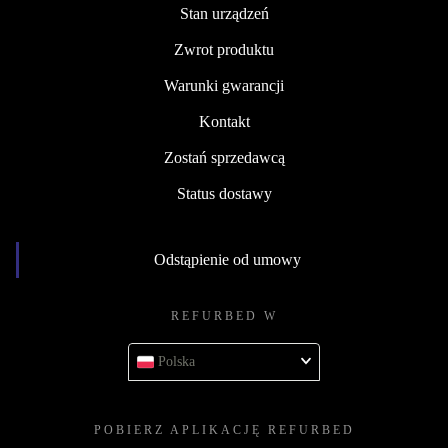
Stan urządzeń
Zwrot produktu
Warunki gwarancji
Kontakt
Zostań sprzedawcą
Status dostawy
Odstąpienie od umowy
REFURBED W
Polska
POBIERZ APLIKACJĘ REFURBED