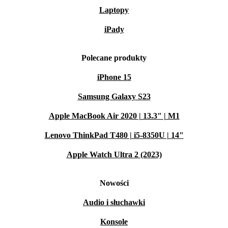
Laptopy
iPady
Polecane produkty
iPhone 15
Samsung Galaxy S23
Apple MacBook Air 2020 | 13.3" | M1
Lenovo ThinkPad T480 | i5-8350U | 14"
Apple Watch Ultra 2 (2023)
Nowości
Audio i słuchawki
Konsole