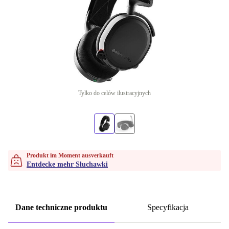
Tylko do celów ilustracyjnych
Produkt im Moment ausverkauft
Entdecke mehr Słuchawki
Dane techniczne produktu
Specyfikacja