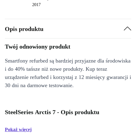
2017
Opis produktu
Twój odnowiony produkt
Smartfony refurbed są bardziej przyjazne dla środowiska
i do 40% tańsze niż nowe produkty. Kup teraz
urządzenie refurbed i korzystaj z 12 miesięcy gwarancji i
30 dni na darmowe testowanie.
SteelSeries Arctis 7 - Opis produktu
Pokaż więcej