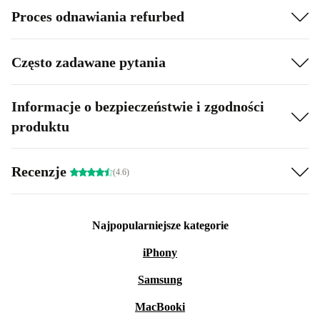
Proces odnawiania refurbed
Często zadawane pytania
Informacje o bezpieczeństwie i zgodności
produktu
Recenzje
(4.6)
Najpopularniejsze kategorie
iPhony
Samsung
MacBooki