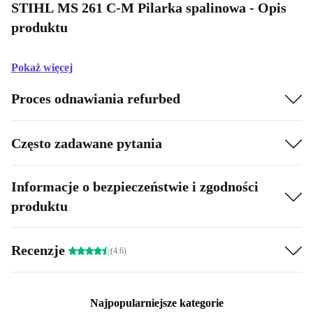
STIHL MS 261 C-M Pilarka spalinowa - Opis
produktu
Pokaż więcej
Proces odnawiania refurbed
Często zadawane pytania
Informacje o bezpieczeństwie i zgodności
produktu
Recenzje
(4.6)
Najpopularniejsze kategorie