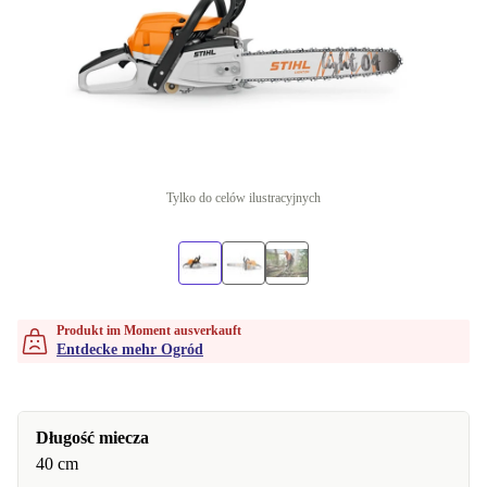
Tylko do celów ilustracyjnych
Produkt im Moment ausverkauft
Entdecke mehr Ogród
Długość miecza
40 cm