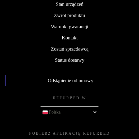
Stan urządzeń
Zwrot produktu
Warunki gwarancji
Kontakt
Zostań sprzedawcą
Status dostawy
Odstąpienie od umowy
REFURBED W
Polska
POBIERZ APLIKACJĘ REFURBED