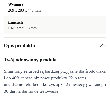
Wymiary
269 x 283 x 448 mm
Łańcuch
RM .325" 1.6 mm
Opis produktu
Twój odnowiony produkt
Smartfony refurbed są bardziej przyjazne dla środowiska
i do 40% tańsze niż nowe produkty. Kup teraz
urządzenie refurbed i korzystaj z 12 miesięcy gwarancji i
30 dni na darmowe testowanie.