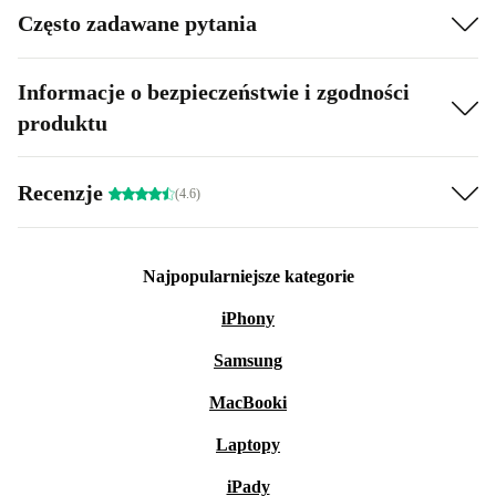
Często zadawane pytania
Informacje o bezpieczeństwie i zgodności
produktu
Recenzje
(4.6)
Najpopularniejsze kategorie
iPhony
Samsung
MacBooki
Laptopy
iPady