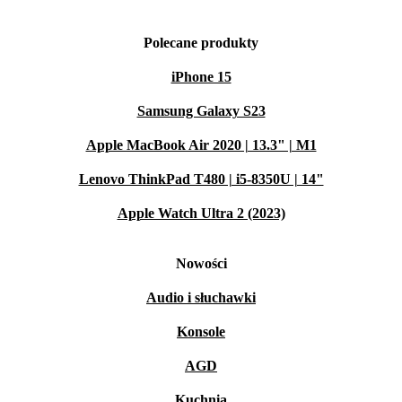
Polecane produkty
iPhone 15
Samsung Galaxy S23
Apple MacBook Air 2020 | 13.3" | M1
Lenovo ThinkPad T480 | i5-8350U | 14"
Apple Watch Ultra 2 (2023)
Nowości
Audio i słuchawki
Konsole
AGD
Kuchnia