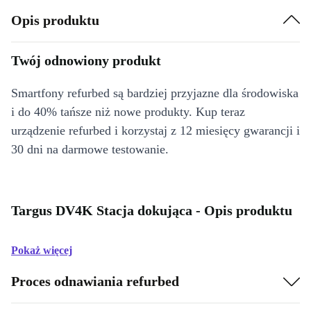
Opis produktu
Twój odnowiony produkt
Smartfony refurbed są bardziej przyjazne dla środowiska
i do 40% tańsze niż nowe produkty. Kup teraz
urządzenie refurbed i korzystaj z 12 miesięcy gwarancji i
30 dni na darmowe testowanie.
Targus DV4K Stacja dokująca - Opis produktu
Pokaż więcej
Proces odnawiania refurbed