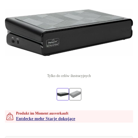
Tylko do celów ilustracyjnych
Produkt im Moment ausverkauft
Entdecke mehr Stacje dokujące