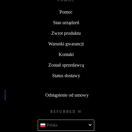
POMOC
Pomoc
Stan urządzeń
Zwrot produktu
Warunki gwarancji
Kontakt
Zostań sprzedawcą
Status dostawy
Odstąpienie od umowy
REFURBED W
Polska