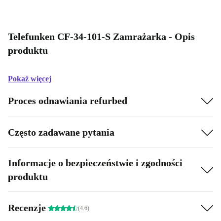
Telefunken CF-34-101-S Zamrażarka - Opis
produktu
Pokaż więcej
Proces odnawiania refurbed
Często zadawane pytania
Informacje o bezpieczeństwie i zgodności
produktu
Recenzje
(4.6)