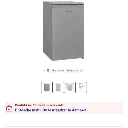
Tylko do celów ilustracyjnych
Produkt im Moment ausverkauft
Entdecke mehr Duże urządzenia domowe