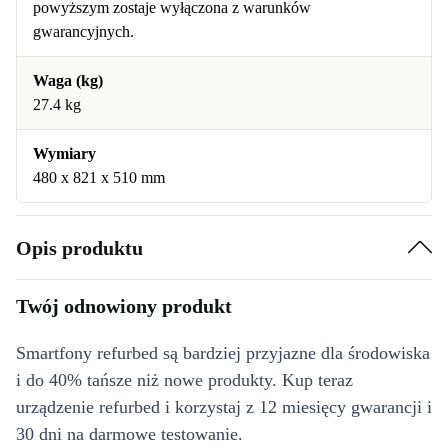
powyższym zostaje wyłączona z warunków
gwarancyjnych.
Waga (kg)
27.4 kg
Wymiary
480 x 821 x 510 mm
Opis produktu
Twój odnowiony produkt
Smartfony refurbed są bardziej przyjazne dla środowiska
i do 40% tańsze niż nowe produkty. Kup teraz
urządzenie refurbed i korzystaj z 12 miesięcy gwarancji i
30 dni na darmowe testowanie.