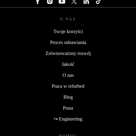
O NAS
Twoje korzyści
Proces odnawiania
Zrównoważony rozwój
Jakość
O nas
Praca w refurbed
Blog
Prasa
↪ Engineering