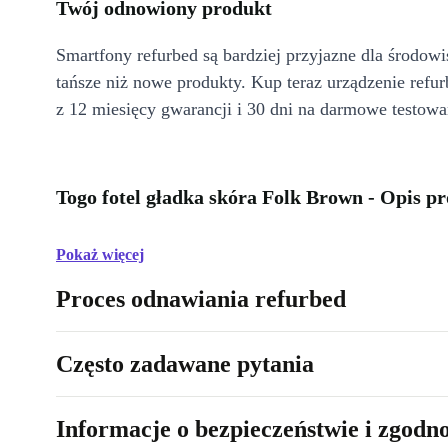
Twój odnowiony produkt
Smartfony refurbed są bardziej przyjazne dla środow
tańsze niż nowe produkty. Kup teraz urządzenie refur
z 12 miesięcy gwarancji i 30 dni na darmowe testowa
Togo fotel gładka skóra Folk Brown - Opis p
Pokaż więcej
Proces odnawiania refurbed
Często zadawane pytania
Informacje o bezpieczeństwie i zgodn