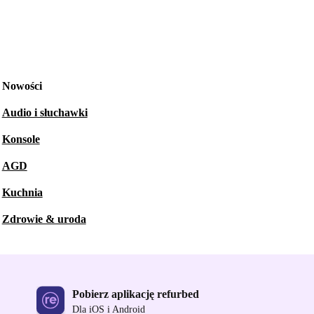
Nowości
Audio i słuchawki
Konsole
AGD
Kuchnia
Zdrowie & uroda
Pobierz aplikację refurbed
Dla iOS i Android