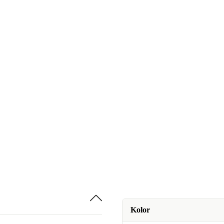
Kolor