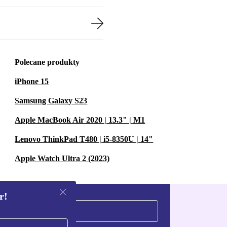
Polecane produkty
iPhone 15
Samsung Galaxy S23
Apple MacBook Air 2020 | 13.3" | M1
Lenovo ThinkPad T480 | i5-8350U | 14"
Apple Watch Ultra 2 (2023)
r!