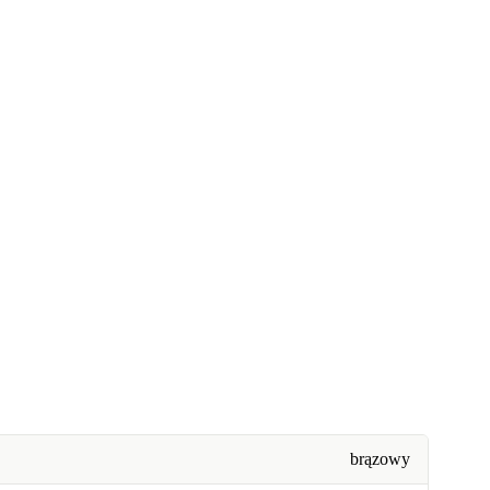
brązowy