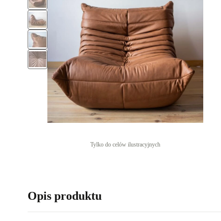
Tylko do celów ilustracyjnych
Opis produktu