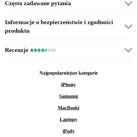
Często zadawane pytania
Informacje o bezpieczeństwie i zgodności
produktu
Recenzje
(4.6)
Najpopularniejsze kategorie
iPhony
Samsung
MacBooki
Laptopy
iPady