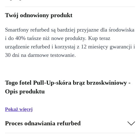
Twój odnowiony produkt
Smartfony refurbed są bardziej przyjazne dla środowiska
i do 40% tańsze niż nowe produkty. Kup teraz
urządzenie refurbed i korzystaj z 12 miesięcy gwarancji i
30 dni na darmowe testowanie.
Togo fotel Pull-Up-skóra brąz brzoskwiniowy -
Opis produktu
Pokaż więcej
Proces odnawiania refurbed