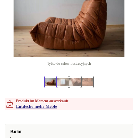
Tylko do celów ilustracyjnych
Produkt im Moment ausverkauft
Entdecke mehr Meble
Kolor