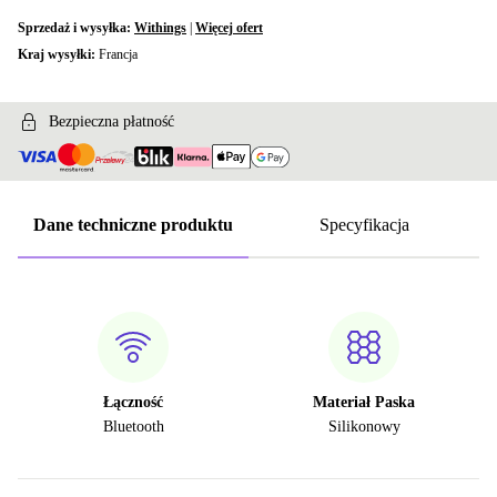
Sprzedaż i wysyłka:
Withings
|
Więcej ofert
Kraj wysyłki:
Francja
Bezpieczna płatność
Dane techniczne produktu
Specyfikacja
Łączność
Materiał Paska
Bluetooth
Silikonowy