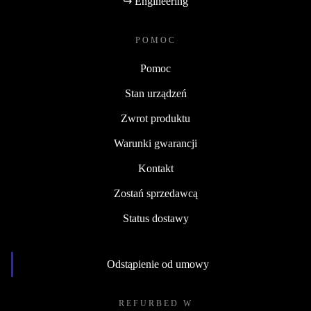
↪ Engineering
POMOC
Pomoc
Stan urządzeń
Zwrot produktu
Warunki gwarancji
Kontakt
Zostań sprzedawcą
Status dostawy
Odstąpienie od umowy
REFURBED W