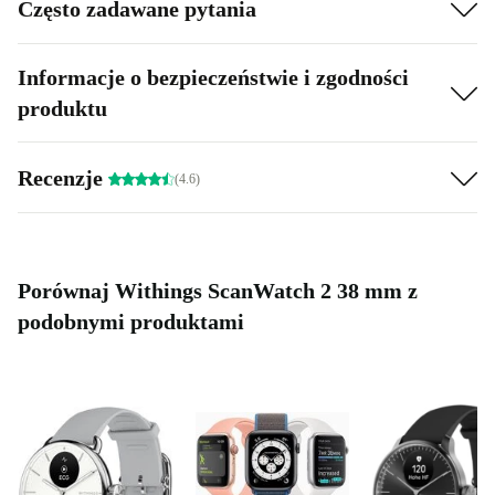
Często zadawane pytania
Informacje o bezpieczeństwie i zgodności
produktu
Recenzje
(4.6)
Porównaj Withings ScanWatch 2 38 mm z
podobnymi produktami