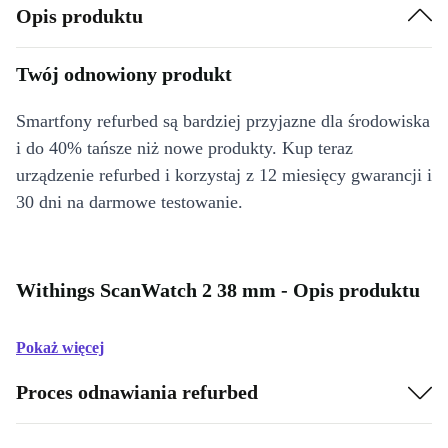
Opis produktu
Twój odnowiony produkt
Smartfony refurbed są bardziej przyjazne dla środowiska
i do 40% tańsze niż nowe produkty. Kup teraz
urządzenie refurbed i korzystaj z 12 miesięcy gwarancji i
30 dni na darmowe testowanie.
Withings ScanWatch 2 38 mm - Opis produktu
Pokaż więcej
Proces odnawiania refurbed