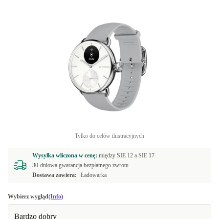
Tylko do celów ilustracyjnych
Wysyłka wliczona w cenę:
między
SIE 12 a
SIE 17
30-dniowa gwarancja bezpłatnego zwrotu
Dostawa zawiera:
Ładowarka
Wybierz wygląd
(Info)
Bardzo dobry