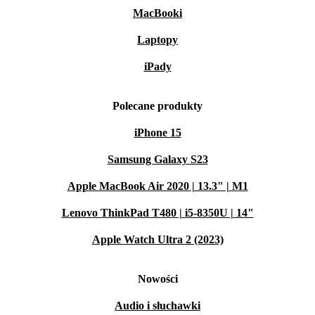
MacBooki
Laptopy
iPady
Polecane produkty
iPhone 15
Samsung Galaxy S23
Apple MacBook Air 2020 | 13.3" | M1
Lenovo ThinkPad T480 | i5-8350U | 14"
Apple Watch Ultra 2 (2023)
Nowości
Audio i słuchawki