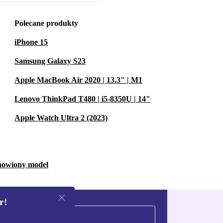
Polecane produkty
iPhone 15
Samsung Galaxy S23
Apple MacBook Air 2020 | 13.3" | M1
Lenovo ThinkPad T480 | i5-8350U | 14"
Apple Watch Ultra 2 (2023)
dnowiony model
r!