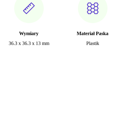
Wymiary
Materiał Paska
36.3 x 36.3 x 13 mm
Plastik